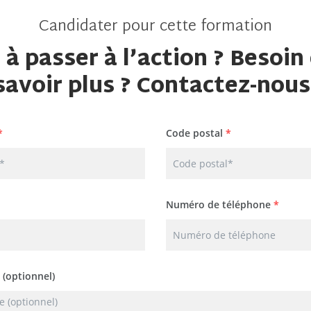
Candidater pour cette formation
 à passer à l’action ? Besoin
savoir plus ? Contactez-nous
*
Code postal
*
Numéro de téléphone
*
 (optionnel)