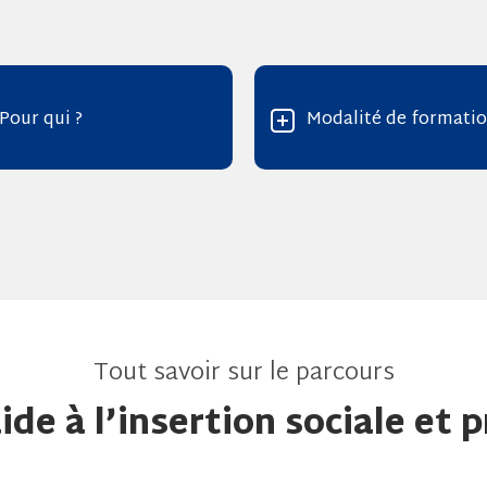
Pour qui ?
Modalité de formati
Tout savoir sur le parcours
de à l’insertion sociale et 