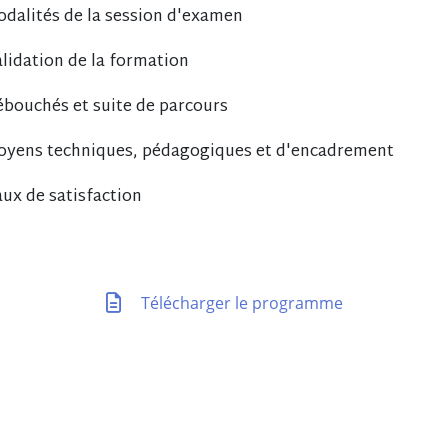
dalités de la session d'examen
lidation de la formation
bouchés et suite de parcours
yens techniques, pédagogiques et d'encadrement
ux de satisfaction
Télécharger le programme