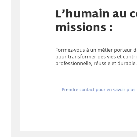
L’humain au c
missions :
Formez-vous à un métier porteur de
pour transformer des vies et contri
professionnelle, réussie et durable.
Prendre contact pour en savoir plus