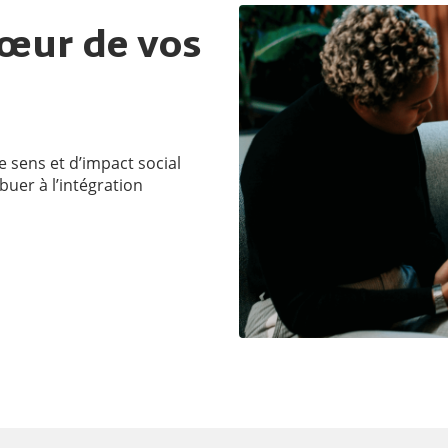
œur de vos
 sens et d’impact social
buer à l’intégration