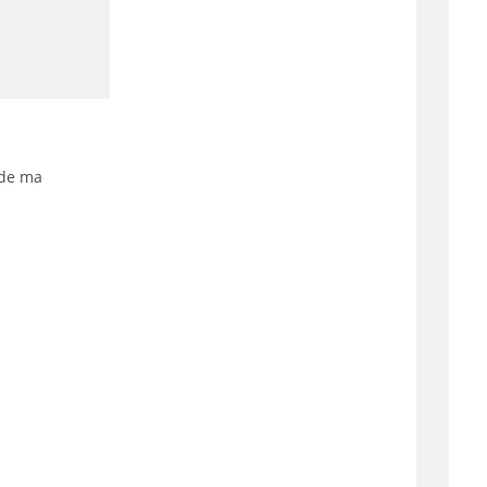
 de ma