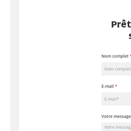
Prêt
Nom complet
E-mail
*
Votre message