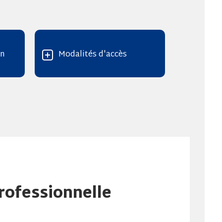
on
Modalités d'accès
professionnelle