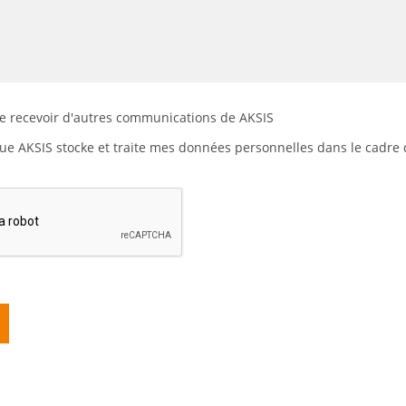
de recevoir d'autres communications de AKSIS
que AKSIS stocke et traite mes données personnelles dans le cadre