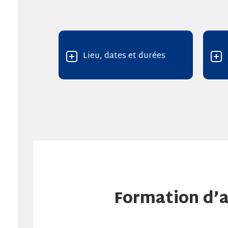
Lieu, dates et durées
Formation d’ai