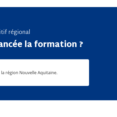
tif régional
ncée la formation ?
la région Nouvelle Aquitaine.