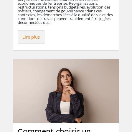
économiques de l’entreprise. Réorganisations,
restructurations, tensions budgétaires, évolution des
métiers, changement de gouvernance : dans ces
contextes, les démarches liées à la qualité de vie et des
conditions de travail peuvent rapidement être jugées
déconnectées du...
Lire plus