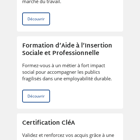
marché du travail.
Découvrir
Formation d’Aide à l’Insertion
Sociale et Professionnelle
Formez-vous à un métier à fort impact
social pour accompagner les publics
fragilisés dans une employabilité durable.
Découvrir
Certification CléA
Validez et renforcez vos acquis grâce à une