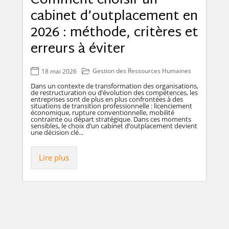
Comment choisir un
cabinet d’outplacement en
2026 : méthode, critères et
erreurs à éviter
Gestion des Ressources Humaines
18 mai 2026
Dans un contexte de transformation des organisations,
de restructuration ou d’évolution des compétences, les
entreprises sont de plus en plus confrontées à des
situations de transition professionnelle : licenciement
économique, rupture conventionnelle, mobilité
contrainte ou départ stratégique. Dans ces moments
sensibles, le choix d’un cabinet d’outplacement devient
une décision clé...
Lire plus