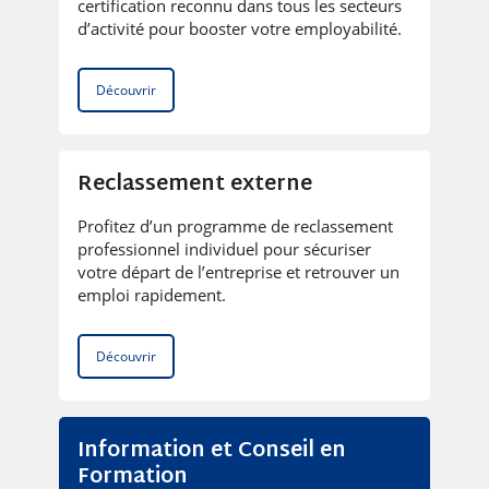
certification reconnu dans tous les secteurs
d’activité pour booster votre employabilité.
Découvrir
Reclassement externe
Profitez d’un programme de reclassement
professionnel individuel pour sécuriser
votre départ de l’entreprise et retrouver un
emploi rapidement.
Découvrir
Information et Conseil en
Formation