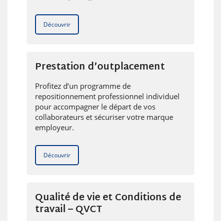
Découvrir
Prestation d’outplacement
Profitez d’un programme de
repositionnement professionnel individuel
pour accompagner le départ de vos
collaborateurs et sécuriser votre marque
employeur.
Découvrir
Qualité de vie et Conditions de
travail – QVCT