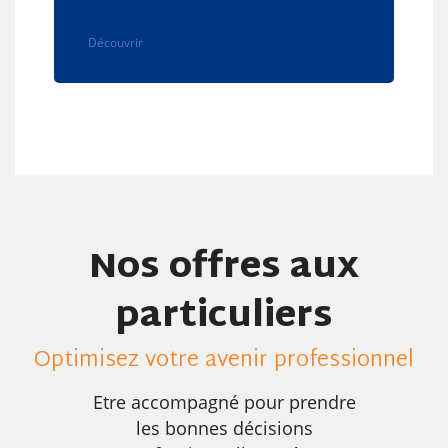
Découvrir
Nos offres aux
particuliers
Optimisez votre avenir professionnel
Etre accompagné pour prendre
les bonnes décisions