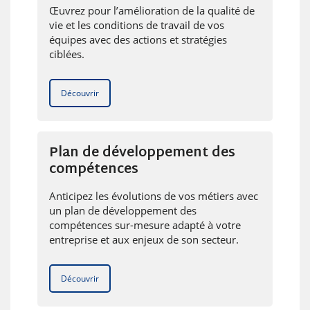
Œuvrez pour l’amélioration de la qualité de
vie et les conditions de travail de vos
équipes avec des actions et stratégies
ciblées.
Découvrir
Plan de développement des
compétences
Anticipez les évolutions de vos métiers avec
un plan de développement des
compétences sur-mesure adapté à votre
entreprise et aux enjeux de son secteur.
Découvrir