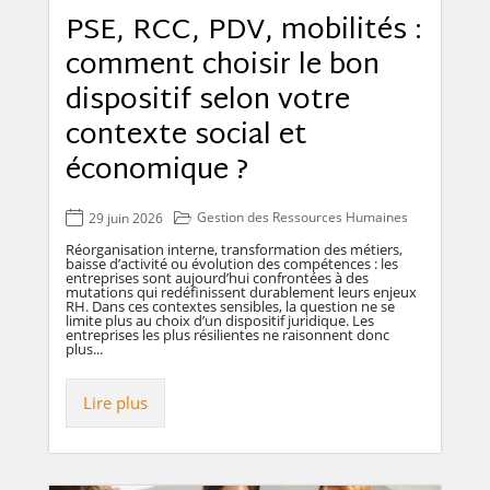
PSE, RCC, PDV, mobilités :
comment choisir le bon
dispositif selon votre
contexte social et
économique ?
Gestion des Ressources Humaines
29 juin 2026
Réorganisation interne, transformation des métiers,
baisse d’activité ou évolution des compétences : les
entreprises sont aujourd’hui confrontées à des
mutations qui redéfinissent durablement leurs enjeux
RH. Dans ces contextes sensibles, la question ne se
limite plus au choix d’un dispositif juridique. Les
entreprises les plus résilientes ne raisonnent donc
plus...
Lire plus