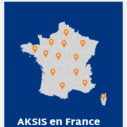
AKSIS en France