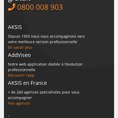
0800 008 903
AKSIS
Depuis 1993 nous vous accompagnons vers
votre meilleure version professionnelle
En savoir plus
AddViseo
Notre web application dédiée à l’évolution
professionnelle
Découvrir l’app
AKSIS en France
+ de 260 agences spécialisées pour vous
accompagner
Nos agences
_