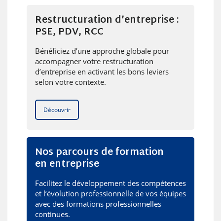
Restructuration d’entreprise :
PSE, PDV, RCC
Bénéficiez d’une approche globale pour
accompagner votre restructuration
d’entreprise en activant les bons leviers
selon votre contexte.
Découvrir
Nos parcours de formation
en entreprise
Facilitez le développement des compétences
et l’évolution professionnelle de vos équipes
avec des formations professionnelles
continues.