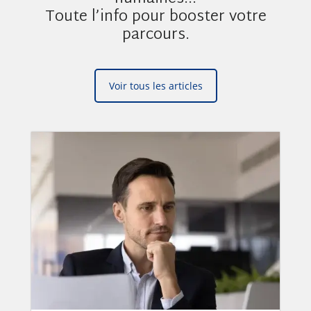
Toute l’info pour booster votre
parcours.
Voir tous les articles