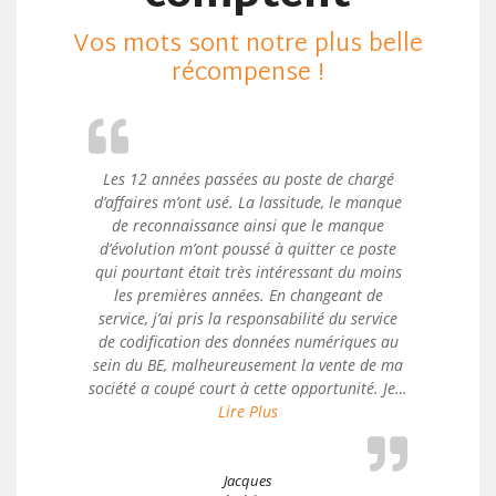
Vos mots sont notre plus belle
récompense !
Les 12 années passées au poste de chargé
d’affaires m’ont usé. La lassitude, le manque
de reconnaissance ainsi que le manque
d’évolution m’ont poussé à quitter ce poste
qui pourtant était très intéressant du moins
les premières années. En changeant de
service, j’ai pris la responsabilité du service
de codification des données numériques au
sein du BE, malheureusement la vente de ma
société a coupé court à cette opportunité. Je…
« Jacques »
Lire Plus
Jacques