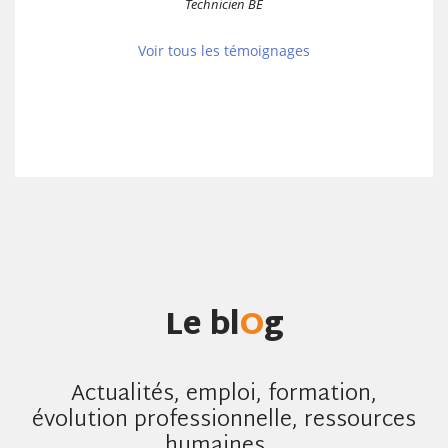
Technicien BE
Voir tous les témoignages
Le bl
O
g
Actualités, emploi, formation,
évolution professionnelle, ressources
humaines...