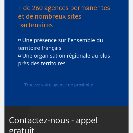
+ de 260 agences permanentes
et de nombreux sites
partenaires
◽ Une présence sur l'ensemble du
territoire français
◽ Une organisation régionale au plus
près des territoires
Trouvez votre agence de proximité
Contactez-nous - appel
gratuit