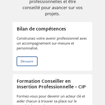
professionnelles et être
conseillé pour avancer sur vos
projets.
Bilan de compétences
Construisez votre avenir professionnel avec
un accompagnement sur-mesure et
personnalisé.
Découvrir
Formation Conseiller en
Insertion Professionnelle – CIP
Formez-vous pour devenir un acteur clé et
aider chacun à trouver sa place sur le