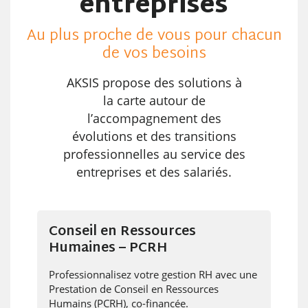
entreprises
Au plus proche de vous pour chacun
de vos besoins
AKSIS propose des solutions à
la carte autour de
l’accompagnement des
évolutions et des transitions
professionnelles au service des
entreprises et des salariés.
Conseil en Ressources
Humaines – PCRH
Professionnalisez votre gestion RH avec une
Prestation de Conseil en Ressources
Humains (PCRH), co-financée.