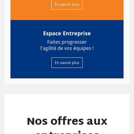
En savoir plus
Espace Entreprise
Faites progresser
l'agilité de vos équipes !
En savoir plus
Nos offres aux