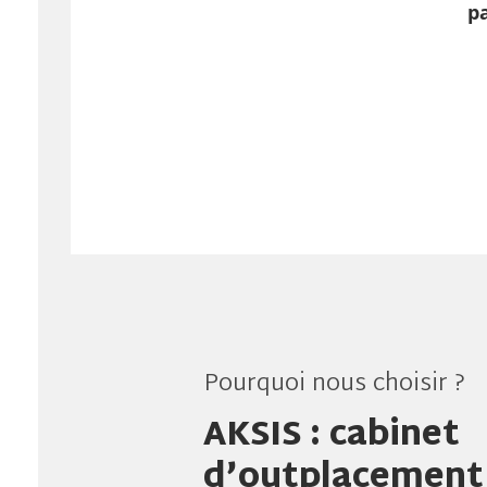
p
Pourquoi nous choisir ?
AKSIS : cabinet
d’outplacement