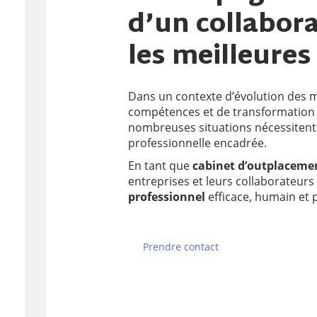
d’un collabor
les meilleures
Dans un contexte d’évolution des m
compétences et de transformation 
nombreuses situations nécessitent
professionnelle encadrée.
En tant que
cabinet d’outplaceme
entreprises et leurs collaborateur
professionnel
efficace, humain et 
Prendre contact