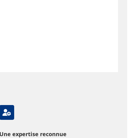
Une expertise reconnue