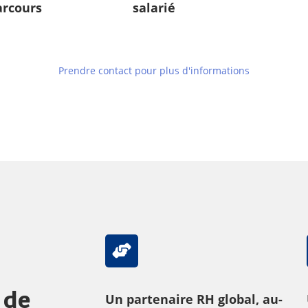
arcours
salarié
Prendre contact pour plus d'informations
 de
Un partenaire RH global, au-