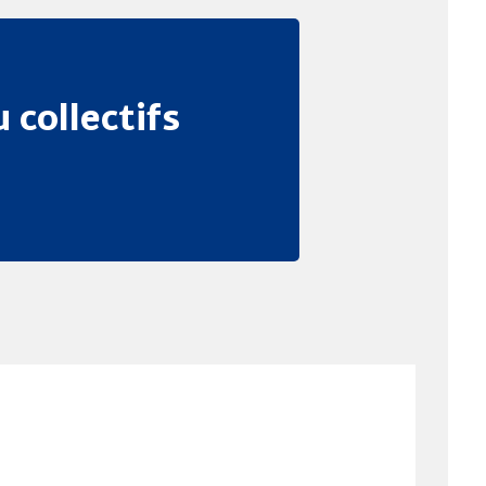
 collectifs