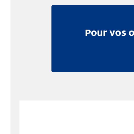
Pour vos o