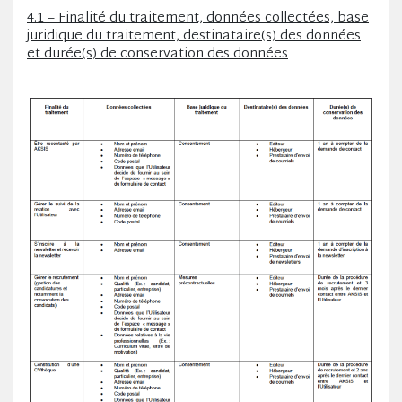
4.1 – Finalité du traitement, données collectées, base
juridique du traitement, destinataire(s) des données
et durée(s) de conservation des données