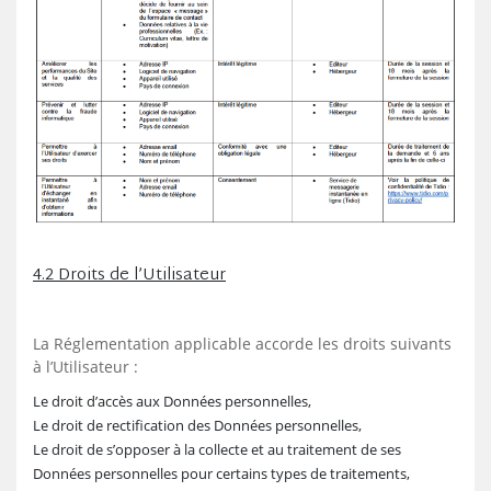
4.2 Droits de l’Utilisateur
La Réglementation applicable accorde les droits suivants
à l’Utilisateur :
Le droit d’accès aux Données personnelles,
Le droit de rectification des Données personnelles,
Le droit de s’opposer à la collecte et au traitement de ses
Données personnelles pour certains types de traitements,