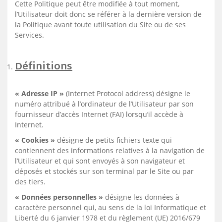
Cette Politique peut être modifiée à tout moment,
l’Utilisateur doit donc se référer à la dernière version de
la Politique avant toute utilisation du Site ou de ses
Services.
Définitions
« Adresse IP »
(Internet Protocol address) désigne le
numéro attribué à l’ordinateur de l’Utilisateur par son
fournisseur d’accès Internet (FAI) lorsqu’il accède à
Internet.
« Cookies »
désigne de petits fichiers texte qui
contiennent des informations relatives à la navigation de
l’Utilisateur et qui sont envoyés à son navigateur et
déposés et stockés sur son terminal par le Site ou par
des tiers.
« Données personnelles »
désigne les données à
caractère personnel qui, au sens de la loi Informatique et
Liberté du 6 janvier 1978 et du règlement (UE) 2016/679