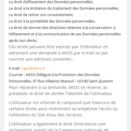
Le droit d’effacement des Données personnelles,
Le droit à la limitation du traitement des Données personnelles,
Le droit de retirer son consentement,
Le droit à la portabilité des Données personnelles,
Le droit de donner des directives relatives à la conservation, à
l’effacement et à la communication de ses Données personnelles
après son décès.
Ces droits peuvent être exercés par l’Utilisateur en
adressant une demande à AKSIS par e-mail ou par
courrier aux adresses suivantes :
E-mail :
rgpd@aksis.fr
Courrier : AKSIS Délégué à la Protection des Données
Personnelles, 97 Rue Villebois Mareuil – 02100 Saint-Quentin
Pour répondre à sa demande, AKSIS se réserve, au
préalable, le droit de vérifier l’identité de l’Utilisateur.
L’Utilisateur est informé et comprend que l’exercice de
certains droits peut restreindre ou empêcher l’accès ou
l’utilisation du Site et/ou des Services.
L’Utilisateur a également le droit d’introduire une
réclamation auprès de la Commission nationale de