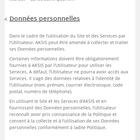
Données personnelles
Dans le cadre de l’utilisation du Site et des Services par
l’Utilisateur, AKSIS peut être amenée à collecter et traiter
ses Données personnelles.
Certaines informations doivent être obligatoirement
fournies à AKSIS par l’Utilisateur pour utiliser les
Services. A défaut, l’Utilisateur ne pourra avoir accès aux
Services. Il s’agit des données relatives à l’identité de
l’Utilisateur (nom, prénom, courrier électronique, code
postal, numéro de téléphone).
En utilisant le Site et les Services d’AKSIS et en
fournissant des Données personnelles, l’Utilisateur
reconnaît avoir pris connaissance de la Politique et
consent à la collecte et à l’utilisation de ses Données
personnelles conformément à ladite Politique.