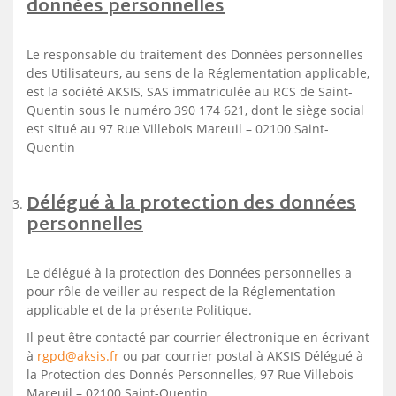
données personnelles
Le responsable du traitement des Données personnelles
des Utilisateurs, au sens de la Réglementation applicable,
est la société AKSIS, SAS immatriculée au RCS de Saint-
Quentin sous le numéro 390 174 621, dont le siège social
est situé au 97 Rue Villebois Mareuil – 02100 Saint-
Quentin
Délégué à la protection des données
personnelles
Le délégué à la protection des Données personnelles a
pour rôle de veiller au respect de la Réglementation
applicable et de la présente Politique.
Il peut être contacté par courrier électronique en écrivant
à
rgpd@aksis.fr
ou par courrier postal à AKSIS Délégué à
la Protection des Donnés Personnelles, 97 Rue Villebois
Mareuil – 02100 Saint-Quentin.