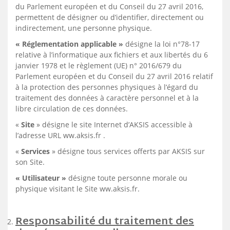
du Parlement européen et du Conseil du 27 avril 2016,
permettent de désigner ou d’identifier, directement ou
indirectement, une personne physique.
« Réglementation applicable »
désigne la loi n°78-17
relative à l’informatique aux fichiers et aux libertés du 6
janvier 1978 et le règlement (UE) n° 2016/679 du
Parlement européen et du Conseil du 27 avril 2016 relatif
à la protection des personnes physiques à l’égard du
traitement des données à caractère personnel et à la
libre circulation de ces données.
«
Site
» désigne le site Internet d’AKSIS accessible à
l’adresse URL ww.aksis.fr .
«
Services
» désigne tous services offerts par AKSIS sur
son Site.
« Utilisateur »
désigne toute personne morale ou
physique visitant le Site ww.aksis.fr.
Responsabilité du traitement des