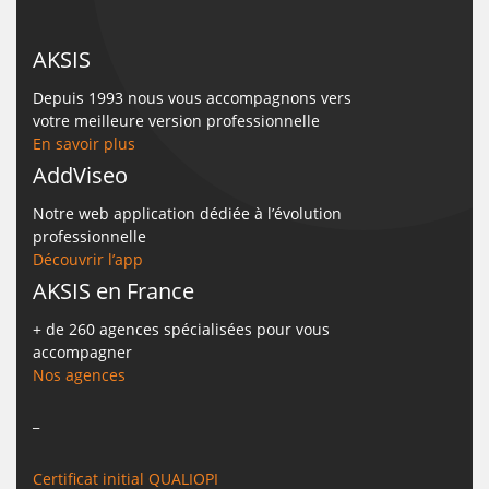
AKSIS
Depuis 1993 nous vous accompagnons vers
votre meilleure version professionnelle
En savoir plus
AddViseo
Notre web application dédiée à l’évolution
professionnelle
Découvrir l’app
AKSIS en France
+ de 260 agences spécialisées pour vous
accompagner
Nos agences
_
Certificat initial QUALIOPI