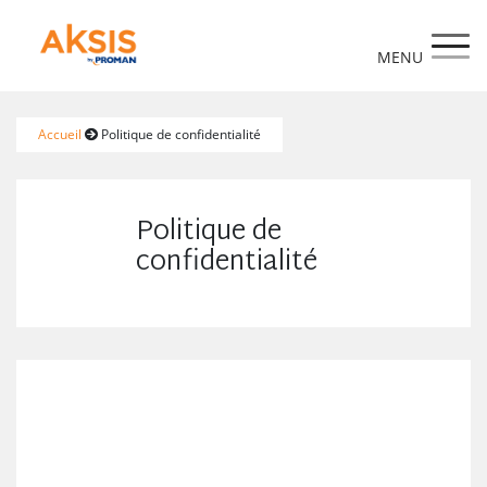
https://www.aksis.fr/
Accueil
Politique de confidentialité
Politique de
confidentialité