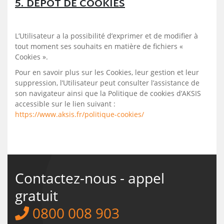
5. DEPOT DE COOKIES
L’Utilisateur a la possibilité d’exprimer et de modifier à
tout moment ses souhaits en matière de fichiers «
Cookies ».
Pour en savoir plus sur les Cookies, leur gestion et leur
suppression, l’Utilisateur peut consulter l’assistance de
son navigateur ainsi que la Politique de cookies d’AKSIS
accessible sur le lien suivant :
https://www.aksis.fr/politique-cookies/
Contactez-nous - appel
gratuit
0800 008 903