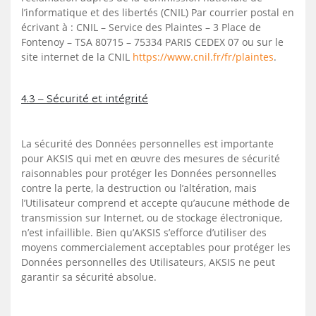
l’informatique et des libertés (CNIL) Par courrier postal en
écrivant à : CNIL – Service des Plaintes – 3 Place de
Fontenoy – TSA 80715 – 75334 PARIS CEDEX 07 ou sur le
site internet de la CNIL
https://www.cnil.fr/fr/plaintes
.
4.3 – Sécurité et intégrité
La sécurité des Données personnelles est importante
pour AKSIS qui met en œuvre des mesures de sécurité
raisonnables pour protéger les Données personnelles
contre la perte, la destruction ou l’altération, mais
l’Utilisateur comprend et accepte qu’aucune méthode de
transmission sur Internet, ou de stockage électronique,
n’est infaillible. Bien qu’AKSIS s’efforce d’utiliser des
moyens commercialement acceptables pour protéger les
Données personnelles des Utilisateurs, AKSIS ne peut
garantir sa sécurité absolue.