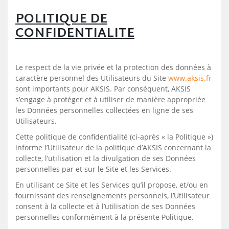
POLITIQUE DE
CONFIDENTIALITE
Le respect de la vie privée et la protection des données à
caractère personnel des Utilisateurs du Site
www.aksis.fr
sont importants pour AKSIS. Par conséquent, AKSIS
s’engage à protéger et à utiliser de manière appropriée
les Données personnelles collectées en ligne de ses
Utilisateurs.
Cette politique de confidentialité (ci-après « la Politique »)
informe l’Utilisateur de la politique d’AKSIS concernant la
collecte, l’utilisation et la divulgation de ses Données
personnelles par et sur le Site et les Services.
En utilisant ce Site et les Services qu’il propose, et/ou en
fournissant des renseignements personnels, l’Utilisateur
consent à la collecte et à l’utilisation de ses Données
personnelles conformément à la présente Politique.