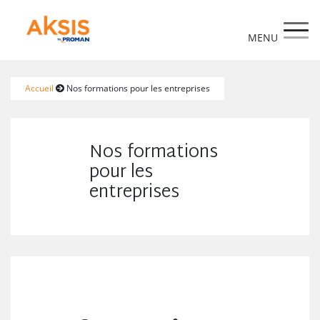
https://www.aksis.fr/
Accueil
Nos formations pour les entreprises
Nos formations
pour les
entreprises