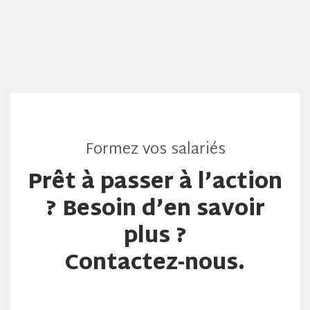
Formez vos salariés
Prêt à passer à l’action
? Besoin d’en savoir
plus ?
Contactez-nous.