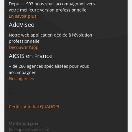
Depuis 1993 nous vous accompagnons vers
votre meilleure version professionnelle
En savoir plus
AddViseo
Notre web application dédiée à l’évolution
professionnelle
Découvrir l’app
AKSIS en France
+ de 260 agences spécialisées pour vous
accompagner
Nos agences
_
Certificat initial QUALIOPI
Mentions légales
Politique d’accessibilité