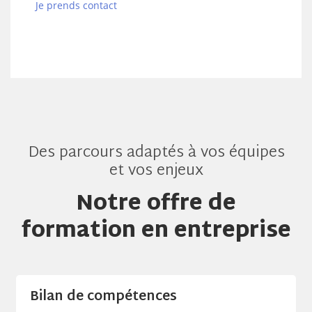
Je prends contact
Des parcours adaptés à vos équipes
et vos enjeux
Notre offre de
formation en entreprise
Bilan de compétences