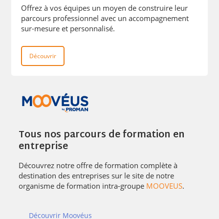
Offrez à vos équipes un moyen de construire leur
parcours professionnel avec un accompagnement
sur-mesure et personnalisé.
Découvrir
Tous nos parcours de formation en
entreprise
Découvrez notre offre de formation complète à
destination des entreprises sur le site de notre
organisme de formation intra-groupe
MOOVEUS
.
Découvrir Moovéus