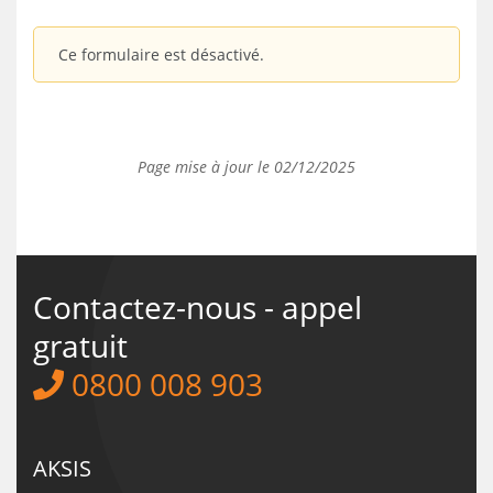
Ce formulaire est désactivé.
Page mise à jour le 02/12/2025
Contactez-nous - appel
gratuit
0800 008 903
AKSIS