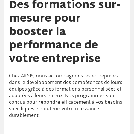
Des formations sur-
mesure pour
booster la
performance de
votre entreprise
Chez AKSIS, nous accompagnons les entreprises
dans le développement des compétences de leurs
équipes grâce à des formations personnalisées et
adaptées à leurs enjeux. Nos programmes sont
conçus pour répondre efficacement à vos besoins
spécifiques et soutenir votre croissance
durablement.