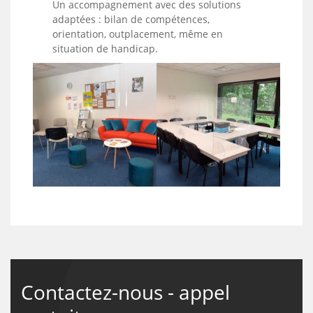
Un accompagnement avec des solutions
adaptées : bilan de compétences,
orientation, outplacement, même en
situation de handicap.
Contactez-nous - appel