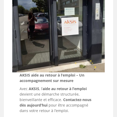
AKSIS aide au retour à l’emploi – Un
accompagnement sur mesure
Avec
AKSIS
, l’
aide au retour à l’emploi
devient une démarche structurée,
bienveillante et efficace.
Contactez-nous
dès aujourd’hui
pour être accompagné
dans votre retour à l’emploi.