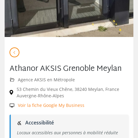
Athanor AKSIS Grenoble Meylan
Agence AKSIS en Métropole
53 Chemin du Vieux Chêne, 38240 Meylan, France
Auvergne-Rhône-Alpes
Voir la fiche Google My Business
Accessibilité
Locaux accessibles aux personnes à mobilité réduite