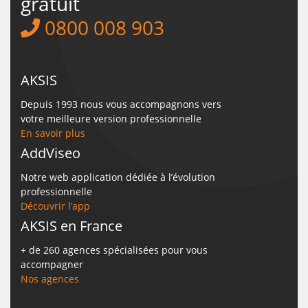
gratuit
0800 008 903
AKSIS
Depuis 1993 nous vous accompagnons vers
votre meilleure version professionnelle
En savoir plus
AddViseo
Notre web application dédiée à l’évolution
professionnelle
Découvrir l’app
AKSIS en France
+ de 260 agences spécialisées pour vous
accompagner
Nos agences
_