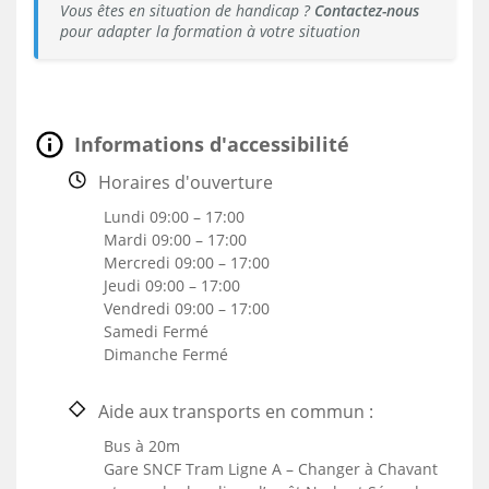
Vous êtes en situation de handicap ?
Contactez-nous
pour adapter la formation à votre situation
Informations d'accessibilité
Horaires d'ouverture
Lundi 09:00 – 17:00
Mardi 09:00 – 17:00
Mercredi 09:00 – 17:00
Jeudi 09:00 – 17:00
Vendredi 09:00 – 17:00
Samedi Fermé
Dimanche Fermé
Aide aux transports en commun :
Bus à 20m
Gare SNCF Tram Ligne A – Changer à Chavant