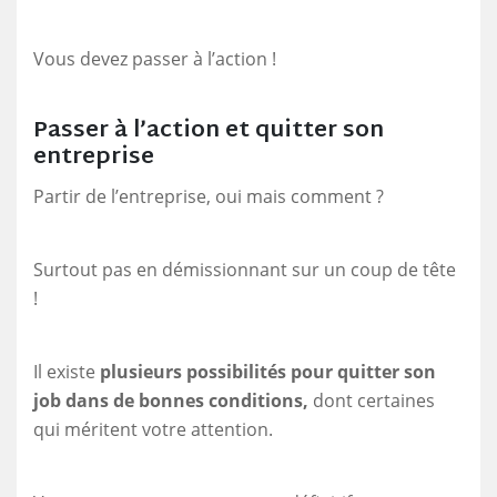
Vous devez passer à l’action !
Passer à l’action et quitter son
entreprise
Partir de l’entreprise, oui mais comment ?
Surtout pas en démissionnant sur un coup de tête
!
Il existe
plusieurs possibilités pour quitter son
job dans de bonnes conditions,
dont certaines
qui méritent votre attention.