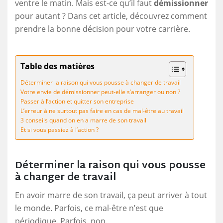
ventre le matin. Mais est-ce qu’il faut
démissionner
pour autant ? Dans cet article, découvrez comment
prendre la bonne décision pour votre carrière.
Table des matières
Déterminer la raison qui vous pousse à changer de travail
Votre envie de démissionner peut-elle s’arranger ou non ?
Passer à l’action et quitter son entreprise
L’erreur à ne surtout pas faire en cas de mal-être au travail
3 conseils quand on en a marre de son travail
Et si vous passiez à l’action ?
Déterminer la raison qui vous pousse
à changer de travail
En avoir marre de son travail, ça peut arriver à tout
le monde. Parfois, ce mal-être n’est que
périodique. Parfois, non.