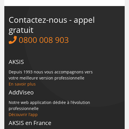
Contactez-nous - appel
gratuit
0800 008 903
AKSIS
Depuis 1993 nous vous accompagnons vers
votre meilleure version professionnelle
En savoir plus
AddViseo
Notre web application dédiée à l’évolution
professionnelle
Découvrir l’app
AKSIS en France