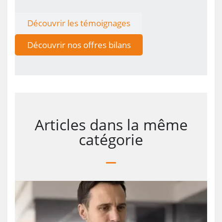
Découvrir les témoignages
Découvrir nos offres bilans
Articles dans la même
catégorie