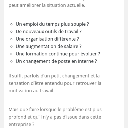
peut améliorer la situation actuelle.
Un emploi du temps plus souple ?
De nouveaux outils de travail ?
Une organisation différente ?
Une augmentation de salaire ?
Une formation continue pour évoluer ?
Un changement de poste en interne ?
Il suffit parfois d’un petit changement et la
sensation d’être entendu pour retrouver la
motivation au travail.
Mais que faire lorsque le problème est plus
profond et qu’il n’y a pas d’issue dans cette
entreprise ?