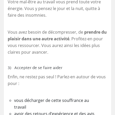
Votre mal-être au travail vous prend toute votre
énergie. Vous y pensez le jour et la nuit, quitte à
faire des insomnies.
Vous avez besoin de décompresser, de
prendre du
plaisir dans une autre activité
. Profitez-en pour
vous ressourcer. Vous aurez ainsi les idées plus
claires pour avancer.
3) Accepter de se faire aider
Enfin, ne restez pas seul ! Parlez-en autour de vous
pour :
vous décharger de cette souffrance au
travail
avoir des retours d’expérience et des avis