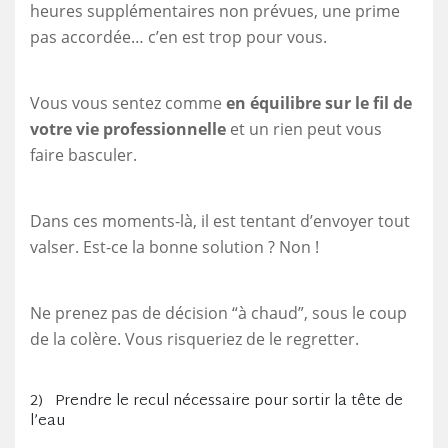
heures supplémentaires non prévues, une prime
pas accordée… c’en est trop pour vous.
Vous vous sentez comme
en équilibre sur le fil de
votre vie professionnelle
et un rien peut vous
faire basculer.
Dans ces moments-là, il est tentant d’envoyer tout
valser. Est-ce la bonne solution ? Non !
Ne prenez pas de décision “à chaud”, sous le coup
de la colère. Vous risqueriez de le regretter.
2) Prendre le recul nécessaire pour sortir la tête de
l’eau