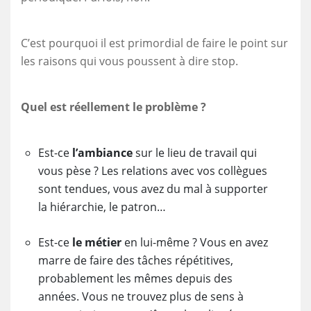
C’est pourquoi il est primordial de faire le point sur
les raisons qui vous poussent à dire stop.
Quel est réellement le problème ?
Est-ce
l’ambiance
sur le lieu de travail qui
vous pèse ? Les relations avec vos collègues
sont tendues, vous avez du mal à supporter
la hiérarchie, le patron…
Est-ce
le métier
en lui-même ? Vous en avez
marre de faire des tâches répétitives,
probablement les mêmes depuis des
années. Vous ne trouvez plus de sens à