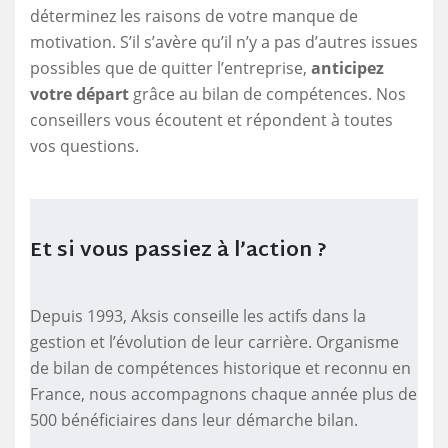
déterminez les raisons de votre manque de
motivation. S’il s’avère qu’il n’y a pas d’autres issues
possibles que de quitter l’entreprise,
anticipez
votre départ
grâce au bilan de compétences. Nos
conseillers vous écoutent et répondent à toutes
vos questions.
Et si vous passiez à l’action ?
Depuis 1993, Aksis conseille les actifs dans la
gestion et l’évolution de leur carrière. Organisme
de bilan de compétences historique et reconnu en
France, nous accompagnons chaque année plus de
500 bénéficiaires dans leur démarche bilan.