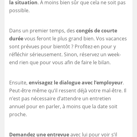
la situation
. À moins bien sûr que cela ne soit pas
possible.
Dans un premier temps, des
congés de courte
durée
vous feront le plus grand bien. Vos vacances
sont prévues pour bientôt ? Profitez-en pour y
réfléchir sérieusement. Sinon, réservez un week-
end rien que pour vous afin de faire le bilan.
Ensuite,
envisagez le dialogue avec l’employeur
.
Peut-être même qu’il ressent déjà votre mal-être. Il
n’est pas nécessaire d’attendre un entretien
annuel pour en parler, à moins que la date soit
proche.
Demandez une entrevue
avec lui pour voir s’il