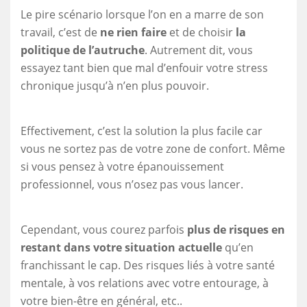
Le pire scénario lorsque l’on en a marre de son
travail, c’est de
ne rien faire
et de choisir
la
politique de l’autruche
. Autrement dit, vous
essayez tant bien que mal d’enfouir votre stress
chronique jusqu’à n’en plus pouvoir.
Effectivement, c’est la solution la plus facile car
vous ne sortez pas de votre zone de confort. Même
si vous pensez à votre épanouissement
professionnel, vous n’osez pas vous lancer.
Cependant, vous courez parfois
plus de risques en
restant dans votre situation actuelle
qu’en
franchissant le cap. Des risques liés à votre santé
mentale, à vos relations avec votre entourage, à
votre bien-être en général, etc..