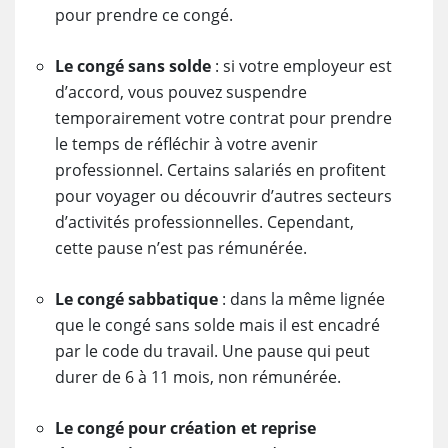
pour prendre ce congé.
Le congé sans solde
: si votre employeur est
d’accord, vous pouvez suspendre
temporairement votre contrat pour prendre
le temps de réfléchir à votre avenir
professionnel. Certains salariés en profitent
pour voyager ou découvrir d’autres secteurs
d’activités professionnelles. Cependant,
cette pause n’est pas rémunérée.
Le congé sabbatique
: dans la même lignée
que le congé sans solde mais il est encadré
par le code du travail. Une pause qui peut
durer de 6 à 11 mois, non rémunérée.
Le congé pour création et reprise