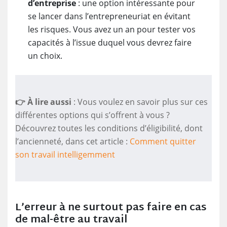
d’entreprise
: une option intéressante pour
se lancer dans l’entrepreneuriat en évitant
les risques. Vous avez un an pour tester vos
capacités à l’issue duquel vous devrez faire
un choix.
👉 À lire aussi
: Vous voulez en savoir plus sur ces
différentes options qui s’offrent à vous ?
Découvrez toutes les conditions d’éligibilité, dont
l’ancienneté, dans cet article :
Comment quitter
son travail intelligemment
L’erreur à ne surtout pas faire en cas
de mal-être au travail