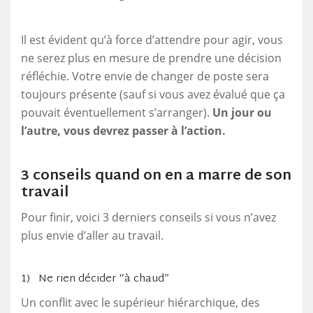
Il est évident qu’à force d’attendre pour agir, vous
ne serez plus en mesure de prendre une décision
réfléchie. Votre envie de changer de poste sera
toujours présente (sauf si vous avez évalué que ça
pouvait éventuellement s’arranger).
Un jour ou
l’autre, vous devrez passer à l’action.
3 conseils quand on en a marre de son
travail
Pour finir, voici 3 derniers conseils si vous n’avez
plus envie d’aller au travail.
1) Ne rien décider “à chaud”
Un conflit avec le supérieur hiérarchique, des