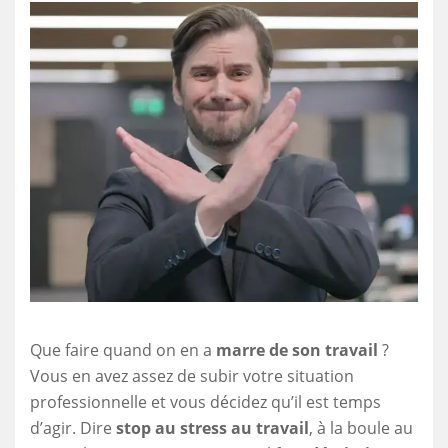
Que faire quand on en a
marre de son travail
?
Vous en avez assez de subir votre situation
professionnelle et vous décidez qu’il est temps
d’agir. Dire
stop au stress au travail
, à la boule au