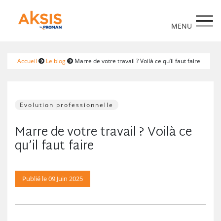
https://www.aksis.fr/
Accueil
Le blog
Marre de votre travail ? Voilà ce qu’il faut faire
Evolution professionnelle
Marre de votre travail ? Voilà ce
qu’il faut faire
Publié le 09 Juin 2025