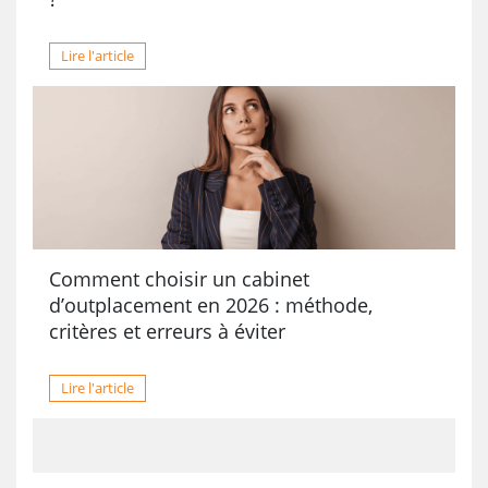
Lire l'article
Comment choisir un cabinet
d’outplacement en 2026 : méthode,
critères et erreurs à éviter
Lire l'article