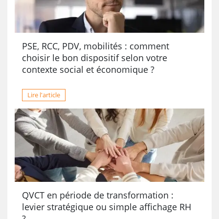
PSE, RCC, PDV, mobilités : comment
choisir le bon dispositif selon votre
contexte social et économique ?
Lire l'article
QVCT en période de transformation :
levier stratégique ou simple affichage RH
?