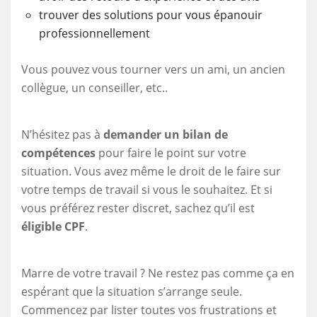
trouver des solutions pour vous épanouir
professionnellement
Vous pouvez vous tourner vers un ami, un ancien
collègue, un conseiller, etc..
N’hésitez pas à
demander un bilan de
compétences
pour faire le point sur votre
situation. Vous avez même le droit de le faire sur
votre temps de travail si vous le souhaitez. Et si
vous préférez rester discret, sachez qu’il est
éligible CPF
.
Marre de votre travail ? Ne restez pas comme ça en
espérant que la situation s’arrange seule.
Commencez par lister toutes vos frustrations et