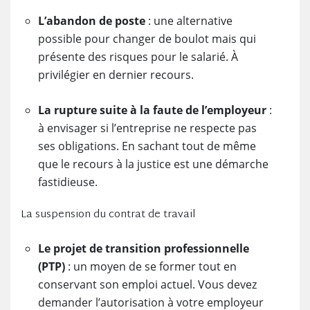
L’abandon de poste
: une alternative
possible pour changer de boulot mais qui
présente des risques pour le salarié. À
privilégier en dernier recours.
La rupture suite à la faute de l’employeur
:
à envisager si l’entreprise ne respecte pas
ses obligations. En sachant tout de même
que le recours à la justice est une démarche
fastidieuse.
La suspension du contrat de travail
Le projet de transition professionnelle
(PTP)
: un moyen de se former tout en
conservant son emploi actuel. Vous devez
demander l’autorisation à votre employeur