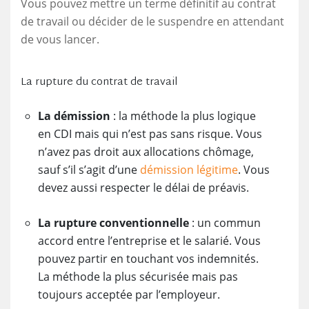
Vous pouvez mettre un terme définitif au contrat
de travail ou décider de le suspendre en attendant
de vous lancer.
La rupture du contrat de travail
La démission
: la méthode la plus logique
en CDI mais qui n’est pas sans risque. Vous
n’avez pas droit aux allocations chômage,
sauf s’il s’agit d’une
démission légitime
. Vous
devez aussi respecter le délai de préavis.
La rupture conventionnelle
: un commun
accord entre l’entreprise et le salarié. Vous
pouvez partir en touchant vos indemnités.
La méthode la plus sécurisée mais pas
toujours acceptée par l’employeur.