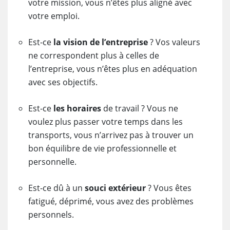
votre mission, vous n’êtes plus aligné avec
votre emploi.
Est-ce
la vision de l’entreprise
? Vos valeurs
ne correspondent plus à celles de
l’entreprise, vous n’êtes plus en adéquation
avec ses objectifs.
Est-ce
les horaires
de travail ? Vous ne
voulez plus passer votre temps dans les
transports, vous n’arrivez pas à trouver un
bon équilibre de vie professionnelle et
personnelle.
Est-ce dû à un
souci extérieur
? Vous êtes
fatigué, déprimé, vous avez des problèmes
personnels.