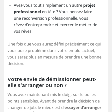
Avez-vous tout simplement un autre
projet
professionnel
en tête ? Vous pensez faire
une reconversion professionnelle, vous
rêvez d’entreprendre et exercer le métier de
vos rêves.
Une fois que vous aurez défini précisément ce qui
vous pose problème dans votre emploi actuel,
vous serez plus en mesure de prendre une bonne
décision.
Votre envie de démissionner peut-
elle s’arranger ou non ?
Vous avez maintenant mis le doigt sur le ou les
points sensibles. Avant de prendre la décision de
changer de job, le mieux est d’
essayer d’arranger