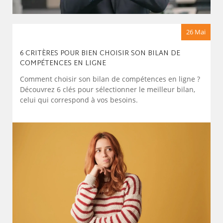
26 Mai
6 CRITÈRES POUR BIEN CHOISIR SON BILAN DE
COMPÉTENCES EN LIGNE
Comment choisir son bilan de compétences en ligne ?
Découvrez 6 clés pour sélectionner le meilleur bilan,
celui qui correspond à vos besoins.