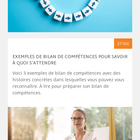
27 Oct
EXEMPLES DE BILAN DE COMPÉTENCES POUR SAVOIR
À QUOI S’ATTENDRE
Voici 3 exemples de bilan de compétences avec des
histoires concrètes dans lesquelles vous pouvez vous
reconnaître. À lire pour préparer son bilan de
compétences.