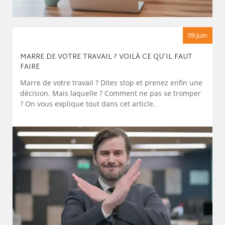
09 Juin
MARRE DE VOTRE TRAVAIL ? VOILÀ CE QU’IL FAUT
FAIRE
Marre de votre travail ? Dites stop et prenez enfin une
décision. Mais laquelle ? Comment ne pas se tromper
? On vous explique tout dans cet article.