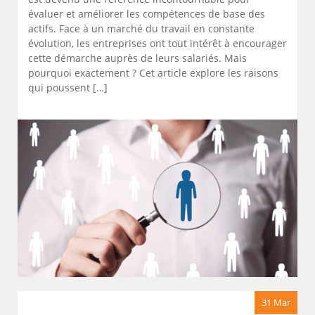
évaluer et améliorer les compétences de base des
actifs. Face à un marché du travail en constante
évolution, les entreprises ont tout intérêt à encourager
cette démarche auprès de leurs salariés. Mais
pourquoi exactement ? Cet article explore les raisons
qui poussent […]
31 Mar