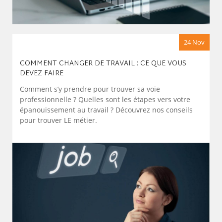
24 Nov
COMMENT CHANGER DE TRAVAIL : CE QUE VOUS
DEVEZ FAIRE
Comment s’y prendre pour trouver sa voie
professionnelle ? Quelles sont les étapes vers votre
épanouissement au travail ? Découvrez nos conseils
pour trouver LE métier.