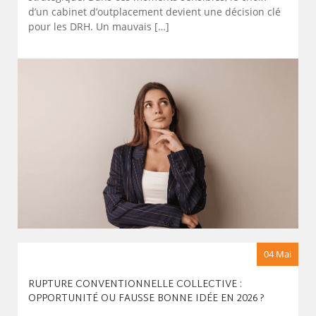
d’un cabinet d’outplacement devient une décision clé
pour les DRH. Un mauvais […]
04 Mai
RUPTURE CONVENTIONNELLE COLLECTIVE :
OPPORTUNITÉ OU FAUSSE BONNE IDÉE EN 2026 ?