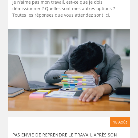
Je n’aime pas mon travail, est-ce que je dois
démissionner ? Quelles sont mes autres options ?
Toutes les réponses que vous attendez sont ici.
18 Août
PAS ENVIE DE REPRENDRE LE TRAVAIL APRÈS SON