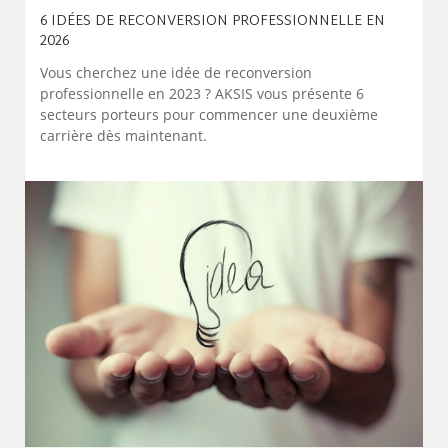
6 IDÉES DE RECONVERSION PROFESSIONNELLE EN
2026
Vous cherchez une idée de reconversion
professionnelle en 2023 ? AKSIS vous présente 6
secteurs porteurs pour commencer une deuxième
carrière dès maintenant.