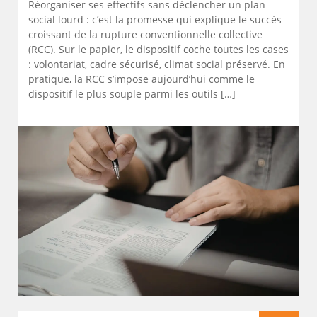
Réorganiser ses effectifs sans déclencher un plan
social lourd : c’est la promesse qui explique le succès
croissant de la rupture conventionnelle collective
(RCC). Sur le papier, le dispositif coche toutes les cases
: volontariat, cadre sécurisé, climat social préservé. En
pratique, la RCC s’impose aujourd’hui comme le
dispositif le plus souple parmi les outils […]