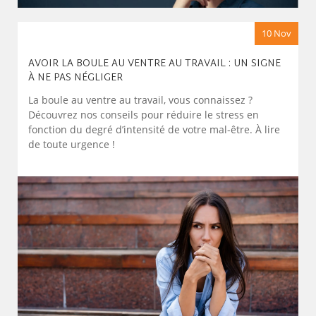
10 Nov
AVOIR LA BOULE AU VENTRE AU TRAVAIL : UN SIGNE
À NE PAS NÉGLIGER
La boule au ventre au travail, vous connaissez ?
Découvrez nos conseils pour réduire le stress en
fonction du degré d’intensité de votre mal-être. À lire
de toute urgence !