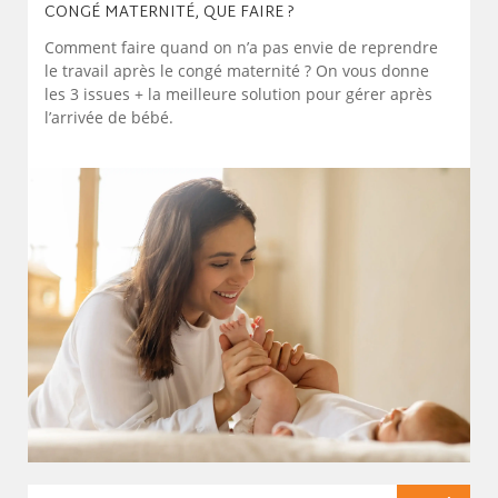
CONGÉ MATERNITÉ, QUE FAIRE ?
Comment faire quand on n’a pas envie de reprendre
le travail après le congé maternité ? On vous donne
les 3 issues + la meilleure solution pour gérer après
l’arrivée de bébé.