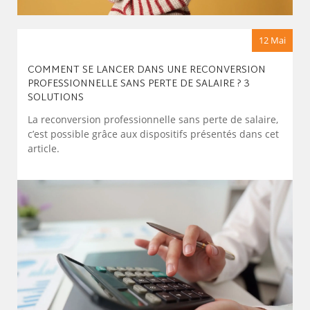
12 Mai
COMMENT SE LANCER DANS UNE RECONVERSION
PROFESSIONNELLE SANS PERTE DE SALAIRE ? 3
SOLUTIONS
La reconversion professionnelle sans perte de salaire,
c’est possible grâce aux dispositifs présentés dans cet
article.