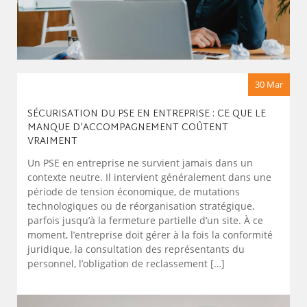
30 Mar
SÉCURISATION DU PSE EN ENTREPRISE : CE QUE LE
MANQUE D’ACCOMPAGNEMENT COÛTENT
VRAIMENT
Un PSE en entreprise ne survient jamais dans un
contexte neutre. Il intervient généralement dans une
période de tension économique, de mutations
technologiques ou de réorganisation stratégique,
parfois jusqu’à la fermeture partielle d’un site. À ce
moment, l’entreprise doit gérer à la fois la conformité
juridique, la consultation des représentants du
personnel, l’obligation de reclassement […]