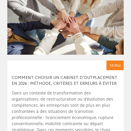
18 Mai
COMMENT CHOISIR UN CABINET D’OUTPLACEMENT
EN 2026 : MÉTHODE, CRITÈRES ET ERREURS À ÉVITER
Dans un contexte de transformation des
organisations, de restructuration ou d’évolution des
compétences, les entreprises sont de plus en plus
confrontées à des situations de transition
professionnelle : licenciement économique, rupture
conventionnelle, mobilité contrainte ou départ
stratégique. Dans ces moments sensibles, le choix