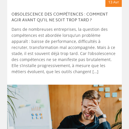
13 Avr
OBSOLESCENCE DES COMPÉTENCES : COMMENT
AGIR AVANT QU’IL NE SOIT TROP TARD ?
Dans de nombreuses entreprises, la question des
compétences est abordée lorsqu’un problème
apparaît : baisse de performance, difficultés à
recruter, transformation mal accompagnée. Mais à ce
stade, il est souvent déjà trop tard. Car l’obsolescence
des compétences ne se manifeste pas brutalement.
Elle s’installe progressivement, à mesure que les
métiers évoluent, que les outils changent […]