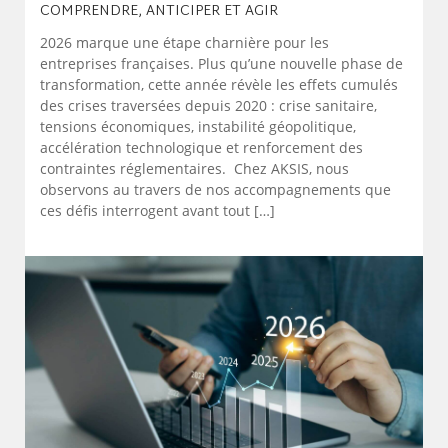
COMPRENDRE, ANTICIPER ET AGIR
2026 marque une étape charnière pour les
entreprises françaises. Plus qu’une nouvelle phase de
transformation, cette année révèle les effets cumulés
des crises traversées depuis 2020 : crise sanitaire,
tensions économiques, instabilité géopolitique,
accélération technologique et renforcement des
contraintes réglementaires. Chez AKSIS, nous
observons au travers de nos accompagnements que
ces défis interrogent avant tout […]