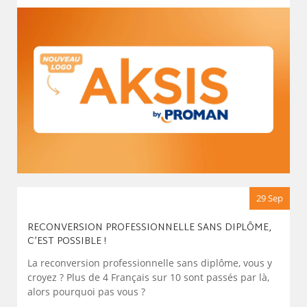
29 Sep
RECONVERSION PROFESSIONNELLE SANS DIPLÔME,
C’EST POSSIBLE !
La reconversion professionnelle sans diplôme, vous y
croyez ? Plus de 4 Français sur 10 sont passés par là,
alors pourquoi pas vous ?