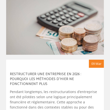
09 Mar
RESTRUCTURER UNE ENTREPRISE EN 2026 :
POURQUOI LES MÉTHODES D’HIER NE
FONCTIONNENT PLUS
Pendant longtemps, les restructurations d’entreprise
ont été pilotées selon une logique principalement
financière et réglementaire. Cette approche a
fonctionné dans des contextes stables ou pour des