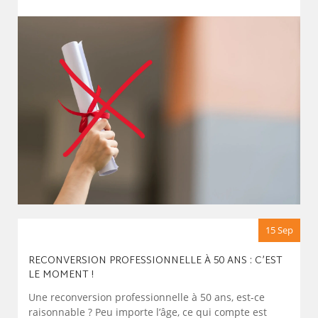
15 Sep
RECONVERSION PROFESSIONNELLE À 50 ANS : C’EST
LE MOMENT !
Une reconversion professionnelle à 50 ans, est-ce
raisonnable ? Peu importe l’âge, ce qui compte est