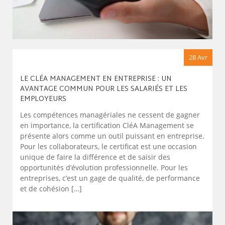
28 Avr
LE CLÉA MANAGEMENT EN ENTREPRISE : UN
AVANTAGE COMMUN POUR LES SALARIÉS ET LES
EMPLOYEURS
Les compétences managériales ne cessent de gagner
en importance, la certification CléA Management se
présente alors comme un outil puissant en entreprise.
Pour les collaborateurs, le certificat est une occasion
unique de faire la différence et de saisir des
opportunités d’évolution professionnelle. Pour les
entreprises, c’est un gage de qualité, de performance
et de cohésion […]