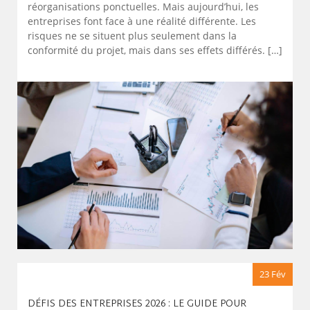
réorganisations ponctuelles. Mais aujourd’hui, les
entreprises font face à une réalité différente. Les
risques ne se situent plus seulement dans la
conformité du projet, mais dans ses effets différés. […]
23 Fév
DÉFIS DES ENTREPRISES 2026 : LE GUIDE POUR