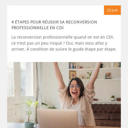
23 Juin
4 ÉTAPES POUR RÉUSSIR SA RECONVERSION
PROFESSIONNELLE EN CDI
La reconversion professionnelle quand on est en CDI,
ce n’est pas un peu risqué ? Oui, mais vous allez y
arriver. À condition de suivre le guide étape par étape.