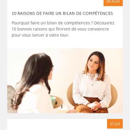
04 Août
10 RAISONS DE FAIRE UN BILAN DE COMPÉTENCES
Pourquoi faire un bilan de compétences ? Découvrez
10 bonnes raisons qui finiront de vous convaincre
pour vous lancer à votre tour.
07 Juil