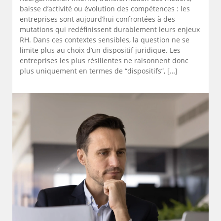
baisse d’activité ou évolution des compétences : les
entreprises sont aujourd’hui confrontées à des
mutations qui redéfinissent durablement leurs enjeux
RH. Dans ces contextes sensibles, la question ne se
limite plus au choix d’un dispositif juridique. Les
entreprises les plus résilientes ne raisonnent donc
plus uniquement en termes de “dispositifs”, […]