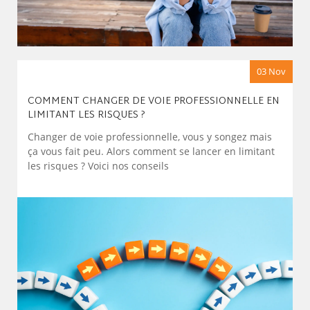
03 Nov
COMMENT CHANGER DE VOIE PROFESSIONNELLE EN
LIMITANT LES RISQUES ?
Changer de voie professionnelle, vous y songez mais
ça vous fait peu. Alors comment se lancer en limitant
les risques ? Voici nos conseils