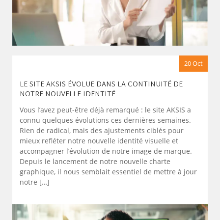
20 Oct
LE SITE AKSIS ÉVOLUE DANS LA CONTINUITÉ DE
NOTRE NOUVELLE IDENTITÉ
Vous l’avez peut-être déjà remarqué : le site AKSIS a
connu quelques évolutions ces dernières semaines.
Rien de radical, mais des ajustements ciblés pour
mieux refléter notre nouvelle identité visuelle et
accompagner l’évolution de notre image de marque.
Depuis le lancement de notre nouvelle charte
graphique, il nous semblait essentiel de mettre à jour
notre […]