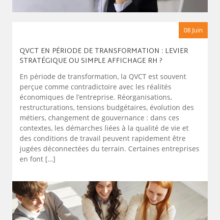
08 Juin
QVCT EN PÉRIODE DE TRANSFORMATION : LEVIER
STRATÉGIQUE OU SIMPLE AFFICHAGE RH ?
En période de transformation, la QVCT est souvent
perçue comme contradictoire avec les réalités
économiques de l’entreprise. Réorganisations,
restructurations, tensions budgétaires, évolution des
métiers, changement de gouvernance : dans ces
contextes, les démarches liées à la qualité de vie et
des conditions de travail peuvent rapidement être
jugées déconnectées du terrain. Certaines entreprises
en font […]