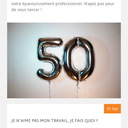
votre épanouissement professionnel. N’ayez pas peur
de vous lancer !
01 Sep
JE N’AIME PAS MON TRAVAIL, JE FAIS QUOI ?