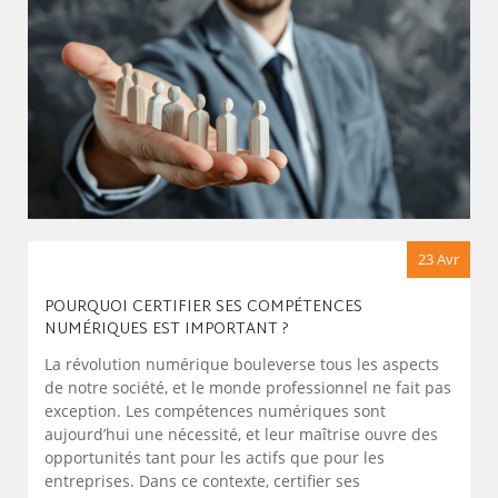
23 Avr
POURQUOI CERTIFIER SES COMPÉTENCES
NUMÉRIQUES EST IMPORTANT ?
La révolution numérique bouleverse tous les aspects
de notre société, et le monde professionnel ne fait pas
exception. Les compétences numériques sont
aujourd’hui une nécessité, et leur maîtrise ouvre des
opportunités tant pour les actifs que pour les
entreprises. Dans ce contexte, certifier ses