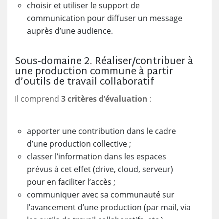
choisir et utiliser le support de
communication pour diffuser un message
auprès d’une audience.
Sous-domaine 2. Réaliser/contribuer à
une production commune à partir
d’outils de travail collaboratif
Il comprend
3 critères d’évaluation
:
apporter une contribution dans le cadre
d’une production collective ;
classer l’information dans les espaces
prévus à cet effet (drive, cloud, serveur)
pour en faciliter l’accès ;
communiquer avec sa communauté sur
l’avancement d’une production (par mail, via