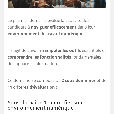
Le premier domaine évalue la capacité des
candidats à
naviguer efficacement
dans leur
environnement de travail numérique
.
Il s’agit de savoir
manipuler les outils
essentiels et
comprendre les fonctionnalités
fondamentales
des appareils informatiques.
Ce domaine se compose de
2 sous-domaines
et de
11 critères d’évaluation
:
Sous-domaine 1. Identifier son
environnement numérique