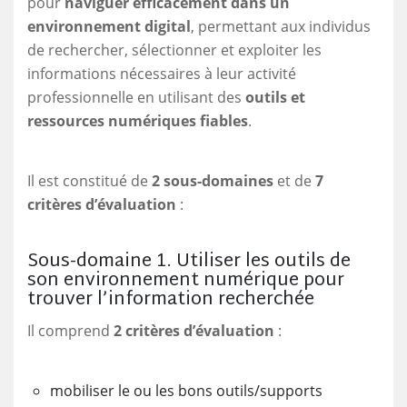
pour
naviguer efficacement dans un
environnement digital
, permettant aux individus
de rechercher, sélectionner et exploiter les
informations nécessaires à leur activité
professionnelle en utilisant des
outils et
ressources numériques fiables
.
Il est constitué de
2 sous-domaines
et de
7
critères d’évaluation
:
Sous-domaine 1. Utiliser les outils de
son environnement numérique pour
trouver l’information recherchée
Il comprend
2 critères d’évaluation
:
mobiliser le ou les bons outils/supports