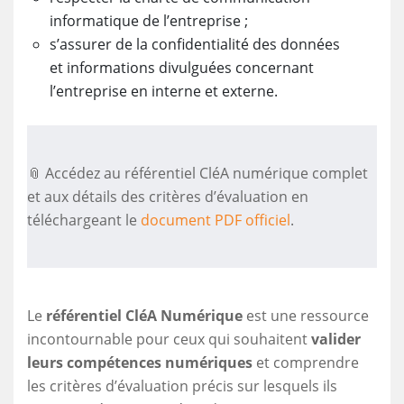
informatique de l’entreprise ;
s’assurer de la confidentialité des données
et informations divulguées concernant
l’entreprise en interne et externe.
📎 Accédez au référentiel CléA numérique complet
et aux détails des critères d’évaluation en
téléchargeant le
document PDF officiel
.
Le
référentiel CléA Numérique
est une ressource
incontournable pour ceux qui souhaitent
valider
leurs compétences numériques
et comprendre
les critères d’évaluation précis sur lesquels ils