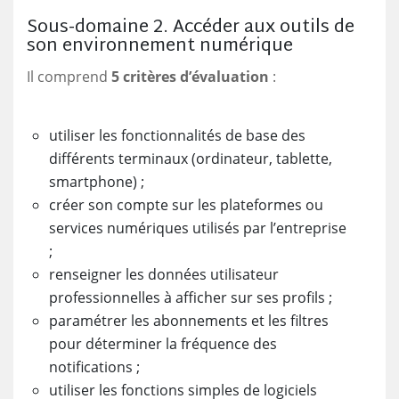
Sous-domaine 2. Accéder aux outils de
son environnement numérique
Il comprend
5 critères d’évaluation
:
utiliser les fonctionnalités de base des
différents terminaux (ordinateur, tablette,
smartphone) ;
créer son compte sur les plateformes ou
services numériques utilisés par l’entreprise
;
renseigner les données utilisateur
professionnelles à afficher sur ses profils ;
paramétrer les abonnements et les filtres
pour déterminer la fréquence des
notifications ;
utiliser les fonctions simples de logiciels