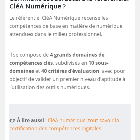
CléA Numérique ?
Le référentiel CléA Numérique recense les
compétences de base en matière de numérique
attendues dans le milieu professionnel.
Il se compose de
4 grands domaines de
compétences clés
, subdivisés en
10 sous-
domaines
et
40 critères d’évaluation
, avec pour
objectif de valider un premier niveau d’aptitude à
l’utilisation des outils numériques.
👉 À lire aussi
:
CléA numérique, tout savoir la
certification des compétences digitales