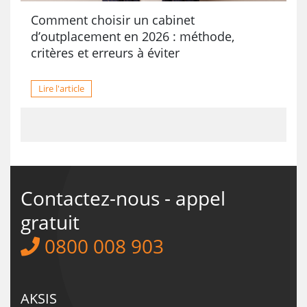
Comment choisir un cabinet
d’outplacement en 2026 : méthode,
critères et erreurs à éviter
Lire l'article
Contactez-nous - appel
gratuit
0800 008 903
AKSIS