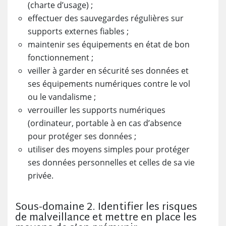
(charte d’usage) ;
effectuer des sauvegardes régulières sur
supports externes fiables ;
maintenir ses équipements en état de bon
fonctionnement ;
veiller à garder en sécurité ses données et
ses équipements numériques contre le vol
ou le vandalisme ;
verrouiller les supports numériques
(ordinateur, portable à en cas d’absence
pour protéger ses données ;
utiliser des moyens simples pour protéger
ses données personnelles et celles de sa vie
privée.
Sous-domaine 2. Identifier les risques
de malveillance et mettre en place les