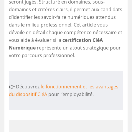
seront jugés. Structuré en domaines, sous-
domaines et critères clairs, il permet aux candidats
d’identifier les savoir-faire numériques attendus
dans le milieu professionnel. Cet article vous
dévoile en détail chaque compétence nécessaire et
vous aide à évaluer si la
certification CléA
Numérique
représente un atout stratégique pour
votre parcours professionnel.
👉
Découvrez
le fonctionnement et les avantages
du dispositif CléA
pour l’employabilité.