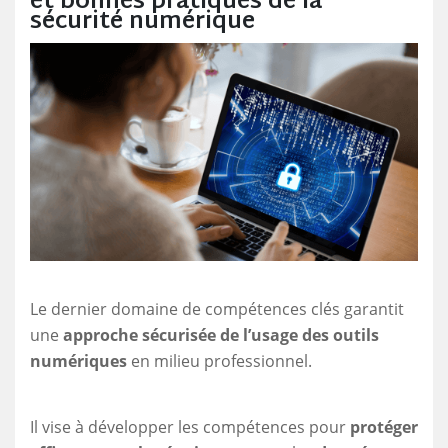
et bonnes pratiques de la
sécurité numérique
Le dernier domaine de compétences clés garantit
une
approche sécurisée de l’usage des outils
numériques
en milieu professionnel.
Il vise à développer les compétences pour
protéger