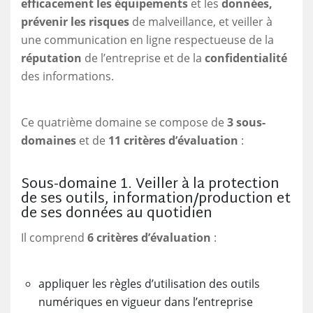
efficacement les équipements
et les
données,
prévenir les risques
de malveillance, et veiller à
une communication en ligne respectueuse de la
réputation
de l’entreprise et de la
confidentialité
des informations.
Ce quatrième domaine se compose de
3 sous-
domaines
et de
11 critères d’évaluation
:
Sous-domaine 1. Veiller à la protection
de ses outils, information/production et
de ses données au quotidien
Il comprend
6 critères d’évaluation
:
appliquer les règles d’utilisation des outils
numériques en vigueur dans l’entreprise