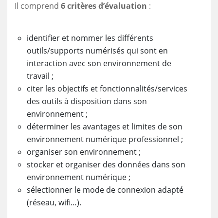
Il comprend
6 critères d’évaluation
:
identifier et nommer les différents
outils/supports numérisés qui sont en
interaction avec son environnement de
travail ;
citer les objectifs et fonctionnalités/services
des outils à disposition dans son
environnement ;
déterminer les avantages et limites de son
environnement numérique professionnel ;
organiser son environnement ;
stocker et organiser des données dans son
environnement numérique ;
sélectionner le mode de connexion adapté
(réseau, wifi…).