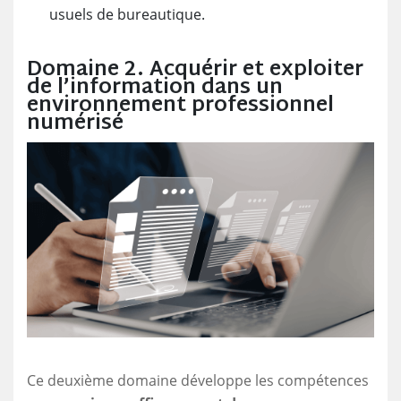
usuels de bureautique.
Domaine 2. Acquérir et exploiter
de l’information dans un
environnement professionnel
numérisé
Ce deuxième domaine développe les compétences