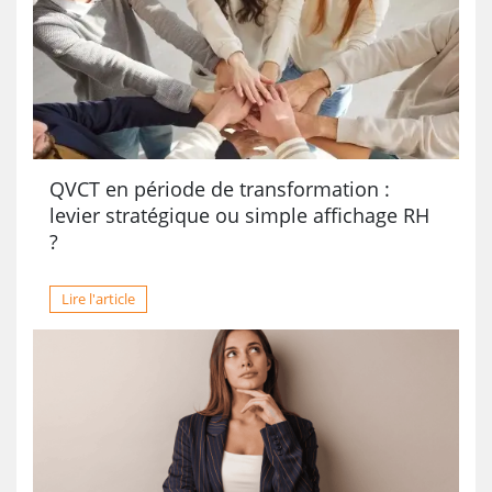
QVCT en période de transformation :
levier stratégique ou simple affichage RH
?
Lire l'article