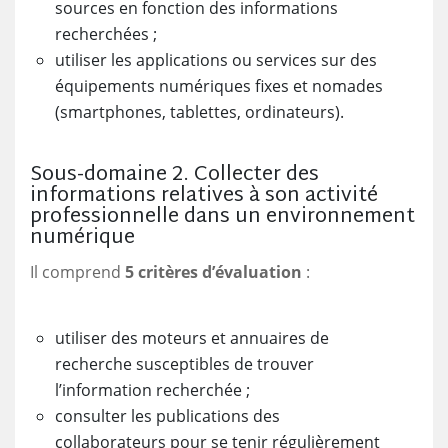
sources en fonction des informations
recherchées ;
utiliser les applications ou services sur des
équipements numériques fixes et nomades
(smartphones, tablettes, ordinateurs).
Sous-domaine 2. Collecter des
informations relatives à son activité
professionnelle dans un environnement
numérique
Il comprend
5 critères d’évaluation
:
utiliser des moteurs et annuaires de
recherche susceptibles de trouver
l’information recherchée ;
consulter les publications des
collaborateurs pour se tenir régulièrement