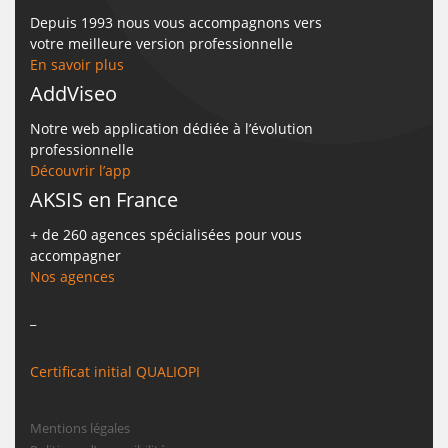
Depuis 1993 nous vous accompagnons vers
votre meilleure version professionnelle
En savoir plus
AddViseo
Notre web application dédiée à l’évolution
professionnelle
Découvrir l’app
AKSIS en France
+ de 260 agences spécialisées pour vous
accompagner
Nos agences
_
Certificat initial QUALIOPI
Mentions légales