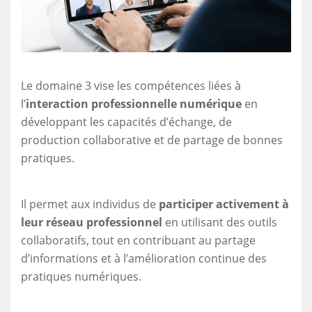
Le domaine 3 vise les compétences liées à
l’
interaction professionnelle numérique
en
développant les capacités d’échange, de
production collaborative et de partage de bonnes
pratiques.
Il permet aux individus de
participer activement à
leur réseau professionnel
en utilisant des outils
collaboratifs, tout en contribuant au partage
d’informations et à l’amélioration continue des
pratiques numériques.