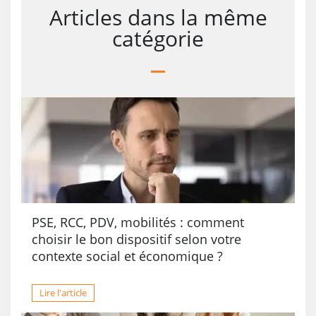
Articles dans la même
catégorie
PSE, RCC, PDV, mobilités : comment
choisir le bon dispositif selon votre
contexte social et économique ?
Lire l'article