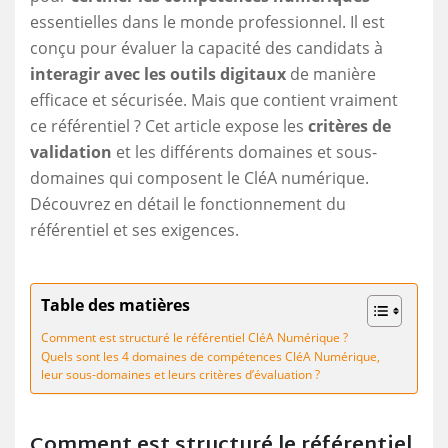
essentielles dans le monde professionnel. Il est
conçu pour évaluer la capacité des candidats à
interagir avec les outils digitaux
de manière
efficace et sécurisée. Mais que contient vraiment
ce référentiel ? Cet article expose les
critères de
validation
et les différents domaines et sous-
domaines qui composent le CléA numérique.
Découvrez en détail le fonctionnement du
référentiel et ses exigences.
Table des matières
Comment est structuré le référentiel CléA Numérique ?
Quels sont les 4 domaines de compétences CléA Numérique,
leur sous-domaines et leurs critères d’évaluation ?
Comment est structuré le référentiel