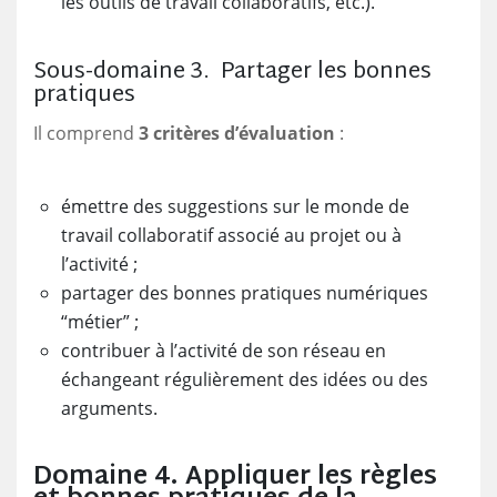
les outils de travail collaboratifs, etc.).
Sous-domaine 3. Partager les bonnes
pratiques
Il comprend
3 critères d’évaluation
:
émettre des suggestions sur le monde de
travail collaboratif associé au projet ou à
l’activité ;
partager des bonnes pratiques numériques
“métier” ;
contribuer à l’activité de son réseau en
échangeant régulièrement des idées ou des
arguments.
Domaine 4. Appliquer les règles