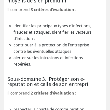
moyens de s’en prémunir
Il comprend
3 critères d’évaluation
:
identifier les principaux types d’infections,
fraudes et attaques. Identifier les vecteurs
d’infection ;
contribuer à la protection de l’entreprise
contre les éventuelles attaques ;
alerter sur les intrusions et infections
repérées.
Sous-domaine 3. Protéger son e-
réputation et celle de son entrepri
Il comprend
2 critères d’évaluation
:
respecter la charte de communication