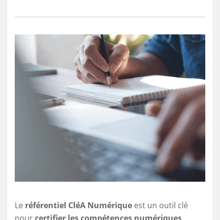
Le
référentiel CléA Numérique
est un outil clé
pour
certifier les compétences numériques