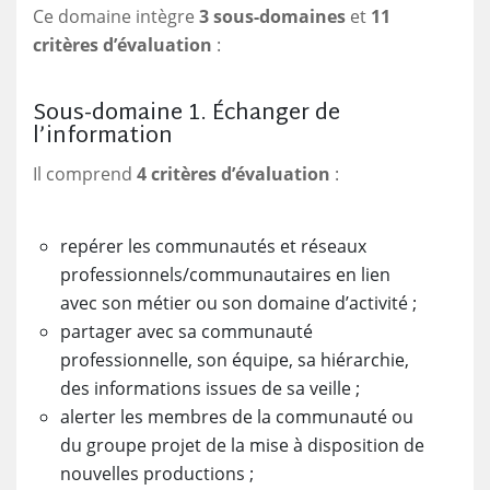
Ce domaine intègre
3 sous-domaines
et
11
critères d’évaluation
:
Sous-domaine 1. Échanger de
l’information
Il comprend
4 critères d’évaluation
:
repérer les communautés et réseaux
professionnels/communautaires en lien
avec son métier ou son domaine d’activité ;
partager avec sa communauté
professionnelle, son équipe, sa hiérarchie,
des informations issues de sa veille ;
alerter les membres de la communauté ou
du groupe projet de la mise à disposition de
nouvelles productions ;