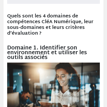
Quels sont les 4 domaines de
compétences CléA Numérique, leur
sous-domaines et leurs critères
d’évaluation ?
Domaine 1. Identifier son
environnement et utiliser les
outils associés