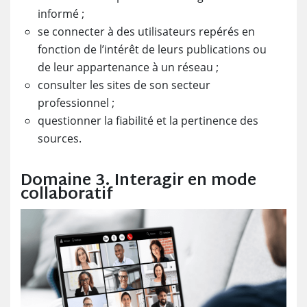
informé ;
se connecter à des utilisateurs repérés en
fonction de l’intérêt de leurs publications ou
de leur appartenance à un réseau ;
consulter les sites de son secteur
professionnel ;
questionner la fiabilité et la pertinence des
sources.
Domaine 3. Interagir en mode
collaboratif