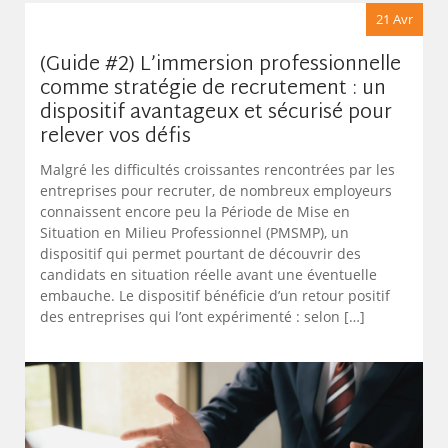
21 Avr
(Guide #2) L’immersion professionnelle
comme stratégie de recrutement : un
dispositif avantageux et sécurisé pour
relever vos défis
Malgré les difficultés croissantes rencontrées par les
entreprises pour recruter, de nombreux employeurs
connaissent encore peu la Période de Mise en
Situation en Milieu Professionnel (PMSMP), un
dispositif qui permet pourtant de découvrir des
candidats en situation réelle avant une éventuelle
embauche. Le dispositif bénéficie d’un retour positif
des entreprises qui l’ont expérimenté : selon […]