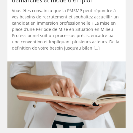
démarches et mode d’emploi
Vous êtes convaincu que la PMSMP peut répondre à
vos besoins de recrutement et souhaitez accueillir un
candidat en immersion professionnelle ? La mise en
place d’une Période de Mise en Situation en Milieu
Professionnel suit un processus précis, encadré par
une convention et impliquant plusieurs acteurs. De la
définition de votre besoin jusqu’au bilan […]