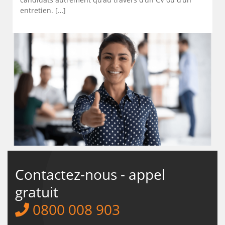
entretien. […]
Contactez-nous - appel
gratuit
0800 008 903