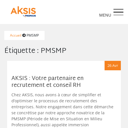
https://www.aksis.fr/
Accueil
PMSMP
Étiquette :
PMSMP
26 Avr
AKSIS : Votre partenaire en
recrutement et conseil RH
Chez AKSIS, nous avons à cœur de simplifier et
d’optimiser le processus de recrutement des
entreprises. Notre engagement dans cette démarche
se concrétise par notre approche novatrice de la
PMSMP (Période de Mise en Situation en Milieu
Professionnel), aussi appelée immersion