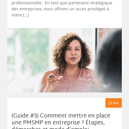
professionnelle. En tant que partenaire stratégique
des entreprises, nous offrons un accès privilégié à
notre […]
23 Avr
(Guide #3) Comment mettre en place
une PMSMP en entreprise ? Étapes,