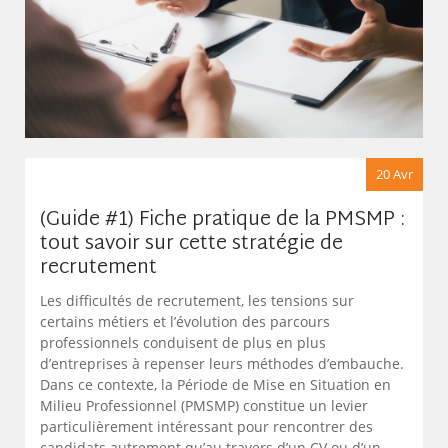
20 Avr
(Guide #1) Fiche pratique de la PMSMP :
tout savoir sur cette stratégie de
recrutement
Les difficultés de recrutement, les tensions sur
certains métiers et l’évolution des parcours
professionnels conduisent de plus en plus
d’entreprises à repenser leurs méthodes d’embauche.
Dans ce contexte, la Période de Mise en Situation en
Milieu Professionnel (PMSMP) constitue un levier
particulièrement intéressant pour rencontrer des
candidats autrement qu’au travers d’un CV ou d’un