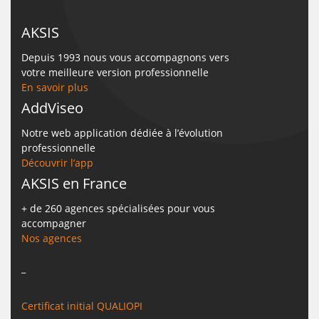
AKSIS
Depuis 1993 nous vous accompagnons vers
votre meilleure version professionnelle
En savoir plus
AddViseo
Notre web application dédiée à l’évolution
professionnelle
Découvrir l’app
AKSIS en France
+ de 260 agences spécialisées pour vous
accompagner
Nos agences
_
Certificat initial QUALIOPI