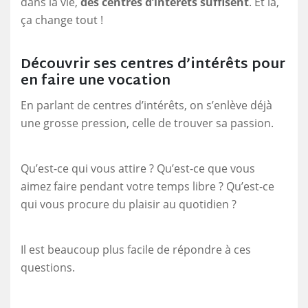
dans la vie,
des centres d’intérêts suffisent
. Et là,
ça change tout !
Découvrir ses centres d’intérêts pour
en faire une vocation
En parlant de centres d’intérêts, on s’enlève déjà
une grosse pression, celle de trouver sa passion.
Qu’est-ce qui vous attire ? Qu’est-ce que vous
aimez faire pendant votre temps libre ? Qu’est-ce
qui vous procure du plaisir au quotidien ?
Il est beaucoup plus facile de répondre à ces
questions.