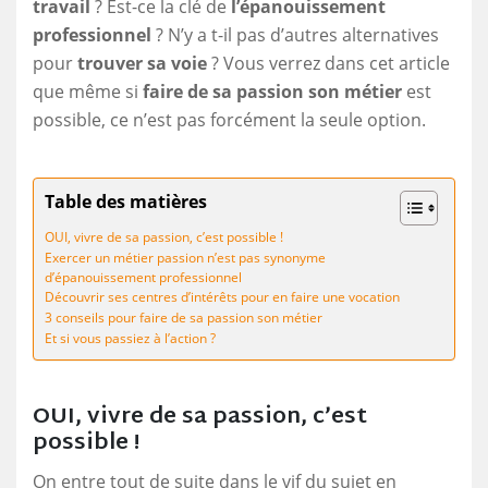
travail
? Est-ce la clé de
l’épanouissement
professionnel
? N’y a t-il pas d’autres alternatives
pour
trouver sa voie
? Vous verrez dans cet article
que même si
faire de sa passion son métier
est
possible, ce n’est pas forcément la seule option.
Table des matières
OUI, vivre de sa passion, c’est possible !
Exercer un métier passion n’est pas synonyme
d’épanouissement professionnel
Découvrir ses centres d’intérêts pour en faire une vocation
3 conseils pour faire de sa passion son métier
Et si vous passiez à l’action ?
OUI, vivre de sa passion, c’est
possible !
On entre tout de suite dans le vif du sujet en