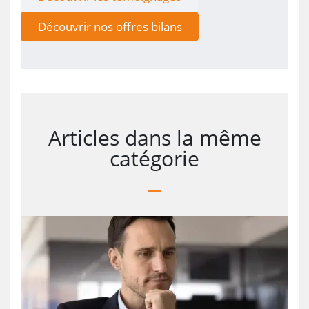
Découvrir nos offres bilans
Articles dans la même
catégorie