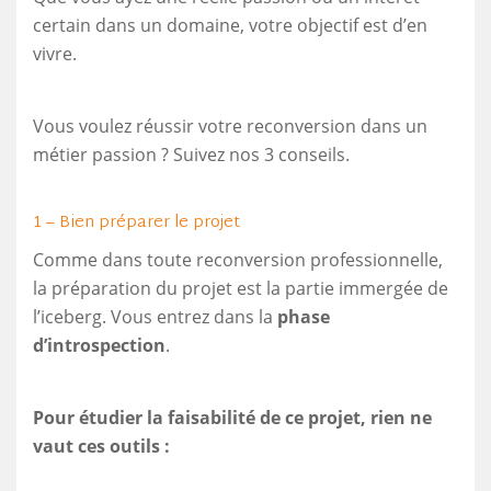
certain dans un domaine, votre objectif est d’en
vivre.
Vous voulez réussir votre reconversion dans un
métier passion ? Suivez nos 3 conseils.
1 – Bien préparer le projet
Comme dans toute reconversion professionnelle,
la préparation du projet est la partie immergée de
l’iceberg. Vous entrez dans la
phase
d’introspection
.
Pour étudier la faisabilité de ce projet, rien ne
vaut ces outils :