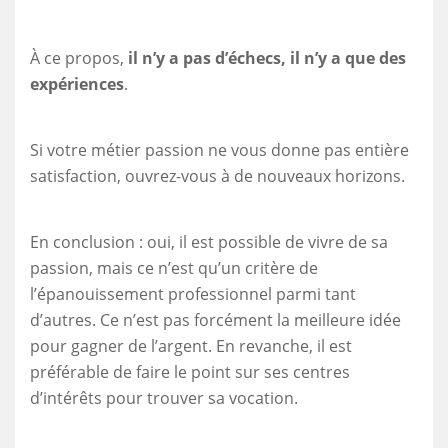
À ce propos,
il n’y a pas d’échecs, il n’y a que des
expériences
.
Si votre métier passion ne vous donne pas entière
satisfaction, ouvrez-vous à de nouveaux horizons.
En conclusion : oui, il est possible de vivre de sa
passion, mais ce n’est qu’un critère de
l’épanouissement professionnel parmi tant
d’autres. Ce n’est pas forcément la meilleure idée
pour gagner de l’argent. En revanche, il est
préférable de faire le point sur ses centres
d’intérêts pour trouver sa vocation.