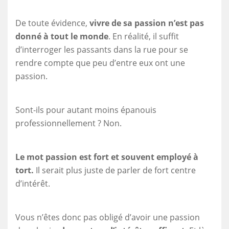
De toute évidence,
vivre de sa passion n’est pas
donné à tout le monde
. En réalité, il suffit
d’interroger les passants dans la rue pour se
rendre compte que peu d’entre eux ont une
passion.
Sont-ils pour autant moins épanouis
professionnellement ? Non.
Le mot passion est fort et souvent employé à
tort.
Il serait plus juste de parler de fort centre
d’intérêt.
Vous n’êtes donc pas obligé d’avoir une passion