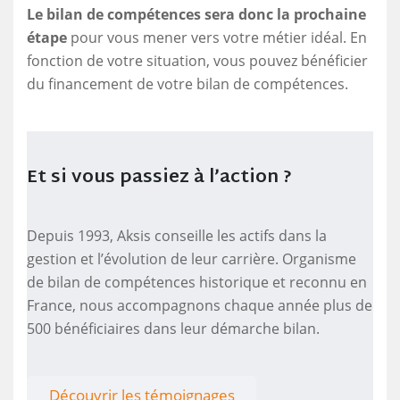
Le bilan de compétences sera donc la prochaine
étape
pour vous mener vers votre métier idéal. En
fonction de votre situation, vous pouvez bénéficier
du financement de votre bilan de compétences.
Et si vous passiez à l’action ?
Depuis 1993, Aksis conseille les actifs dans la
gestion et l’évolution de leur carrière. Organisme
de bilan de compétences historique et reconnu en
France, nous accompagnons chaque année plus de
500 bénéficiaires dans leur démarche bilan.
Découvrir les témoignages