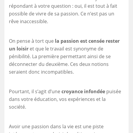
répondant à votre question : oui, il est tout à fait
possible de vivre de sa passion. Ce n’est pas un
rêve inaccessible.
On pense à tort que
la passion est censée rester
un loisir
et que le travail est synonyme de
pénibilité. La première permettant ainsi de se
déconnecter du deuxième. Ces deux notions
seraient donc incompatibles.
Pourtant, il s’agit d’une
croyance infondée
puisée
dans votre éducation, vos expériences et la
société.
Avoir une passion dans la vie est une piste