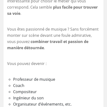
intéressante pour choisir le métier qui vous
correspond. Cela semble
plus facile pour trouver
sa voie
.
Vous êtes passionné de musique ? Sans forcément
monter sur scène devant une foule admirative,
vous pouvez
combiner travail et passion de
manière détournée
.
Vous pouvez devenir :
Professeur de musique
Coach
Compositeur
Ingénieur du son
Organisateur d’événements, etc.