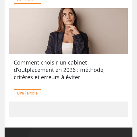
Comment choisir un cabinet
d’outplacement en 2026 : méthode,
critères et erreurs à éviter
Lire l'article