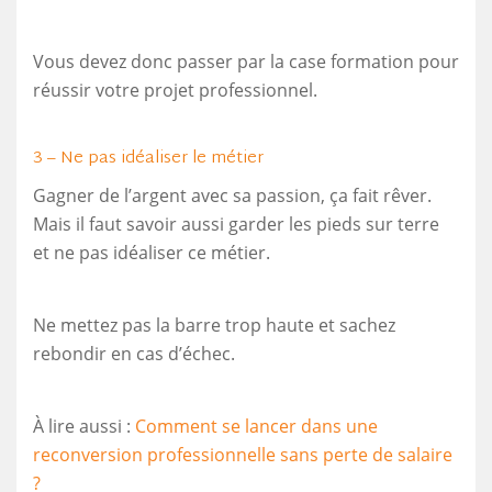
Vous devez donc passer par la case formation pour
réussir votre projet professionnel.
3 – Ne pas idéaliser le métier
Gagner de l’argent avec sa passion, ça fait rêver.
Mais il faut savoir aussi garder les pieds sur terre
et ne pas idéaliser ce métier.
Ne mettez pas la barre trop haute et sachez
rebondir en cas d’échec.
À lire aussi :
Comment se lancer dans une
reconversion professionnelle sans perte de salaire
?