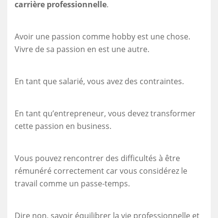
carrière professionnelle
.
Avoir une passion comme hobby est une chose.
Vivre de sa passion en est une autre.
En tant que salarié, vous avez des contraintes.
En tant qu’entrepreneur, vous devez transformer
cette passion en business.
Vous pouvez rencontrer des difficultés à être
rémunéré correctement car vous considérez le
travail comme un passe-temps.
Dire non, savoir équilibrer la vie professionnelle et