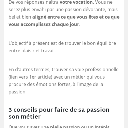
De vos réponses naîtra
votre vocation
. Vous ne
serez plus envahi par une passion dévorante, mais
bel et bien
aligné entre ce que vous êtes et ce que
vous accomplissez chaque jour
.
L’objectif à présent est de trouver le bon équilibre
entre plaisir et travail.
En d’autres termes, trouver sa voie professionnelle
(lien vers 1er article) avec un métier qui vous
procure des émotions fortes, à l’image de la
passion.
3 conseils pour faire de sa passion
son métier
Que vous ayez une réelle passion ou un intérêt