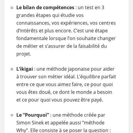
Le bilan de compétences
: un test en 3
grandes étapes qui étudie vos
connaissances, vos expériences, vos centres
d’intérêts et plus encore. C’est une étape
fondamentale lorsque l’on souhaite changer
de métier et s’assurer de la faisabilité du
projet.
L’ikigai
: une méthode japonaise pour aider
à trouver son métier idéal. L’équilibre parfait
entre ce que vous aimez faire, ce pour quoi
vous êtes doué, ce dont le monde a besoin
et ce pour quoi vous pouvez être payé.
Le “Pourquoi”
: une méthode créée par
Simon Sinek et appelée aussi “méthode
Why”. Elle consiste à se poser la question :