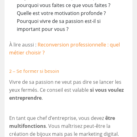
pourquoi vous faites ce que vous faites ?
Quelle est votre motivation profonde ?
Pourquoi vivre de sa passion est-il si
important pour vous ?
À lire aussi :
Reconversion professionnelle : quel
métier choisir ?
2 – Se former si besoin
Vivre de sa passion ne veut pas dire se lancer les
yeux fermés. Ce conseil est valable
si vous voulez
entreprendre
.
En tant que chef d’entreprise, vous devez
être
multifonctions
. Vous maîtrisez peut-être la
création de bijoux mais pas le marketing digital.