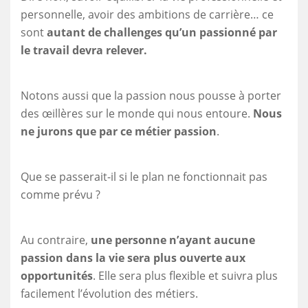
personnelle, avoir des ambitions de carrière… ce
sont
autant de challenges qu’un passionné par
le travail devra relever.
Notons aussi que la passion nous pousse à porter
des œillères sur le monde qui nous entoure.
Nous
ne jurons que par ce métier passion
.
Que se passerait-il si le plan ne fonctionnait pas
comme prévu ?
Au contraire,
une personne n’ayant aucune
passion dans la vie sera plus ouverte aux
opportunités
. Elle sera plus flexible et suivra plus
facilement l’évolution des métiers.