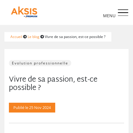
https://www.aksis.fr/
Accueil
Le blog
Vivre de sa passion, est-ce possible ?
Evolution professionnelle
Vivre de sa passion, est-ce
possible ?
Publié le 25 Nov 2024