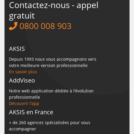
Contactez-nous - appel
gratuit
0800 008 903
AKSIS
Depuis 1993 nous vous accompagnons vers
votre meilleure version professionnelle
En savoir plus
AddViseo
Notre web application dédiée à l’évolution
professionnelle
Découvrir l’app
AKSIS en France
+ de 260 agences spécialisées pour vous
accompagner