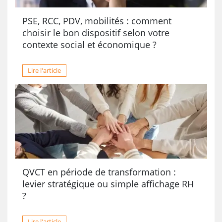
PSE, RCC, PDV, mobilités : comment
choisir le bon dispositif selon votre
contexte social et économique ?
Lire l'article
QVCT en période de transformation :
levier stratégique ou simple affichage RH
?
Lire l'article