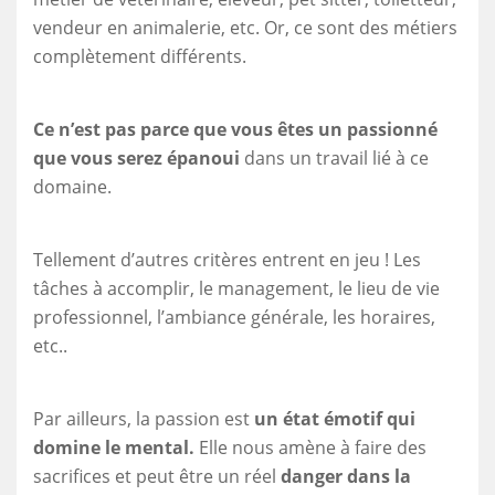
vendeur en animalerie, etc. Or, ce sont des métiers
complètement différents.
Ce n’est pas parce que vous êtes un passionné
que vous serez épanoui
dans un travail lié à ce
domaine.
Tellement d’autres critères entrent en jeu ! Les
tâches à accomplir, le management, le lieu de vie
professionnel, l’ambiance générale, les horaires,
etc..
Par ailleurs, la passion est
un état émotif qui
domine le mental.
Elle nous amène à faire des
sacrifices et peut être un réel
danger dans la