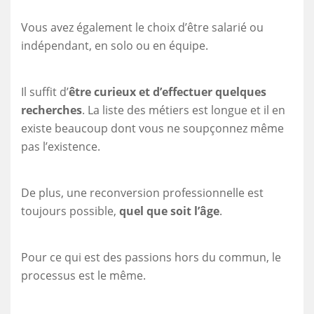
Vous avez également le choix d’être salarié ou
indépendant, en solo ou en équipe.
Il suffit d’
être curieux et d’effectuer quelques
recherches
. La liste des métiers est longue et il en
existe beaucoup dont vous ne soupçonnez même
pas l’existence.
De plus, une reconversion professionnelle est
toujours possible,
quel que soit l’âge
.
Pour ce qui est des passions hors du commun, le
processus est le même.