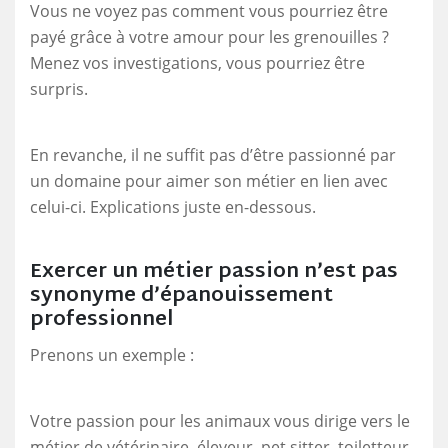
Vous ne voyez pas comment vous pourriez être
payé grâce à votre amour pour les grenouilles ?
Menez vos investigations, vous pourriez être
surpris.
En revanche, il ne suffit pas d’être passionné par
un domaine pour aimer son métier en lien avec
celui-ci. Explications juste en-dessous.
Exercer un métier passion n’est pas
synonyme d’épanouissement
professionnel
Prenons un exemple :
Votre passion pour les animaux vous dirige vers le
métier de vétérinaire, éleveur, pet sitter, toiletteur,