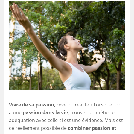
Vivre de sa passion
, rêve ou réalité ? Lorsque l’on
a une
passion dans la vie
, trouver un métier en
adéquation avec celle-ci est une évidence. Mais est-
ce réellement possible de
combiner passion et