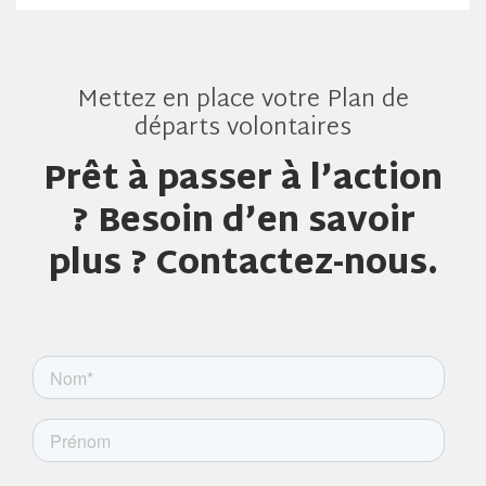
Mettez en place votre Plan de
départs volontaires
Prêt à passer à l’action
? Besoin d’en savoir
plus ? Contactez-nous.