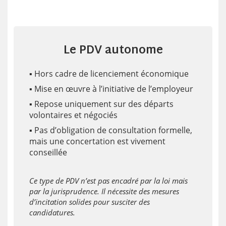
Le PDV autonome
▪️ Hors cadre de licenciement économique
▪️ Mise en œuvre à l’initiative de l’employeur
▪️ Repose uniquement sur des départs
volontaires et négociés
▪️ Pas d’obligation de consultation formelle,
mais une concertation est vivement
conseillée
Ce type de PDV n’est pas encadré par la loi mais
par la jurisprudence. Il nécessite des mesures
d’incitation solides pour susciter des
candidatures.