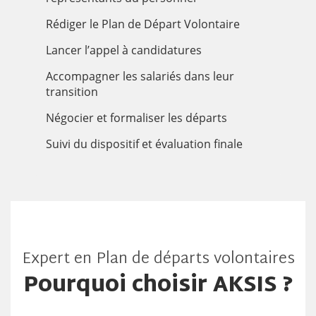
Rédiger le Plan de Départ Volontaire
Lancer l’appel à candidatures
Accompagner les salariés dans leur
transition
Négocier et formaliser les départs
Suivi du dispositif et évaluation finale
Expert en Plan de départs volontaires
Pourquoi choisir AKSIS ?