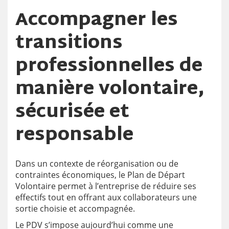
Accompagner les
transitions
professionnelles de
manière volontaire,
sécurisée et
responsable
Dans un contexte de réorganisation ou de
contraintes économiques, le Plan de Départ
Volontaire permet à l’entreprise de réduire ses
effectifs tout en offrant aux collaborateurs une
sortie choisie et accompagnée.
Le PDV s’impose aujourd’hui comme une