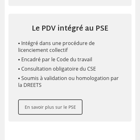
Le PDV intégré au PSE
▪️ Intégré dans une procédure de
licenciement collectif
▪️ Encadré par le Code du travail
▪️ Consultation obligatoire du CSE
▪️ Soumis à validation ou homologation par
la DREETS
En savoir plus sur le PSE