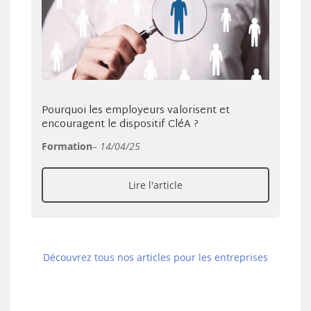
Pourquoi les employeurs valorisent et
encouragent le dispositif CléA ?
Formation
–
14/04/25
Lire l'article
Découvrez tous nos articles pour les entreprises