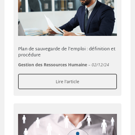
Plan de sauvegarde de l’emploi : définition et
procédure
Gestion des Ressources Humaine
–
02/12/24
Lire l'article