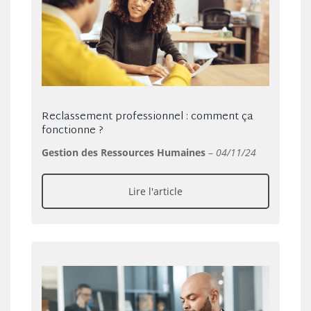
Reclassement professionnel : comment ça
fonctionne ?
Gestion des Ressources Humaines
–
04/11/24
Lire l'article