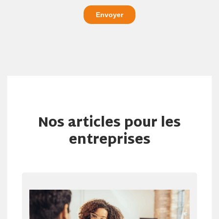
Nos articles pour les
entreprises