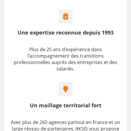
Une expertise reconnue depuis 1993
Plus de 25 ans d’expérience dans
l’accompagnement des transitions
professionnelles auprès des entreprises et des
salariés.
Un maillage territorial fort
Avec plus de
260 agences
partout en France et un
large réseau de partenaires, AKSIS vous propose