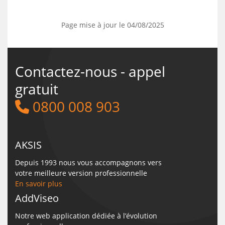
Page mise à jour le 04/08/2025
Contactez-nous - appel
gratuit
0800 008 903
AKSIS
Depuis 1993 nous vous accompagnons vers
votre meilleure version professionnelle
En savoir plus
AddViseo
Notre web application dédiée à l’évolution