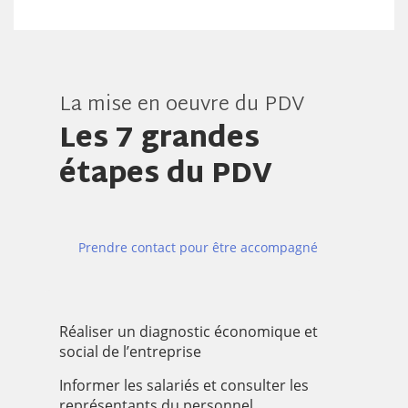
La mise en oeuvre du PDV
Les 7 grandes
étapes du PDV
Prendre contact pour être accompagné
Réaliser un diagnostic économique et
social de l’entreprise
Informer les salariés et consulter les
représentants du personnel