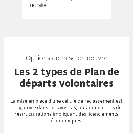
retraite
Options de mise en oeuvre
Les 2 types de Plan de
départs volontaires
La mise en place d’une cellule de reclassement est
obligatoire
dans certains cas, notamment lors de
restructurations impliquant des licenciements
économiques
.