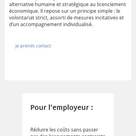
alternative humaine et stratégique au licenciement
économique. Il repose sur un principe simple : le
volontariat strict, assorti de mesures incitatives et
d’un accompagnement individualisé.
Je prends contact
Pour l’employeur :
Réduire les coûts sans passer