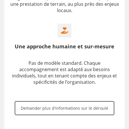
une prestation de
terrain
, au plus près des enjeux
locaux.
Une approche humaine et sur-mesure
Pas de modèle standard. Chaque
accompagnement est adapté aux besoins
individuels, tout en tenant compte des enjeux et
spécificités de l’organisation.
Demander plus d'informations sur le déroulé