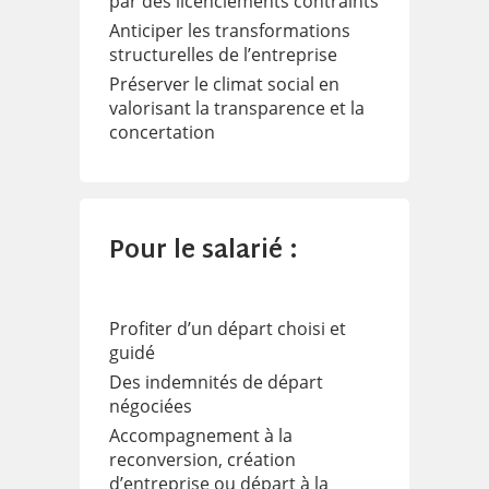
par des licenciements contraints
Anticiper les transformations
structurelles de l’entreprise
Préserver le climat social en
valorisant la transparence et la
concertation
Pour le salarié :
Profiter d’un départ choisi et
guidé
Des indemnités de départ
négociées
Accompagnement à la
reconversion, création
d’entreprise ou départ à la