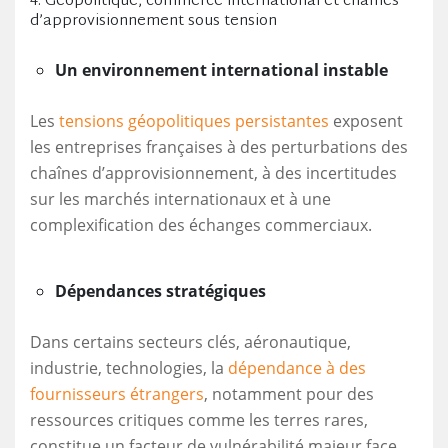
4. Géopolitique, commerce international et chaînes
d’approvisionnement sous tension
Un environnement international instable
Les
tensions géopolitiques persistantes
exposent
les entreprises françaises à des perturbations des
chaînes d’approvisionnement, à des incertitudes
sur les marchés internationaux et à une
complexification des échanges commerciaux.
Dépendances stratégiques
Dans certains secteurs clés, aéronautique,
industrie, technologies, la
dépendance à des
fournisseurs étrangers
, notamment pour des
ressources critiques comme les terres rares,
constitue un facteur de vulnérabilité majeur face