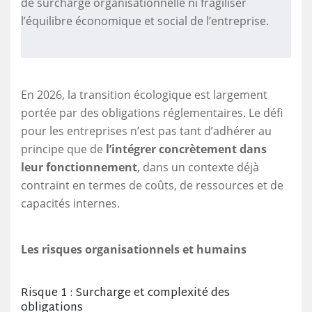
de surcharge organisationnelle ni fragiliser
l’équilibre économique et social de l’entreprise.
En 2026, la transition écologique est largement
portée par des obligations réglementaires. Le défi
pour les entreprises n’est pas tant d’adhérer au
principe que de
l’intégrer concrètement dans
leur fonctionnement
, dans un contexte déjà
contraint en termes de coûts, de ressources et de
capacités internes.
Les risques organisationnels et humains
Risque 1 : Surcharge et complexité des
obligations