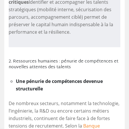
critiques
Identifier et accompagner les talents
stratégiques (mobilité interne, sécurisation des
parcours, accompagnement ciblé) permet de
préserver le capital humain indispensable à la la
performance et la résilience.
2. Ressources humaines : pénurie de compétences et
nouvelles attentes des talents
Une pénurie de compétences devenue
structurelle
De nombreux secteurs, notamment la technologie,
l’ingénierie, la R&D ou encore certains métiers
industriels, continuent de faire face à de fortes
tensions de recrutement. Selon la
Banque