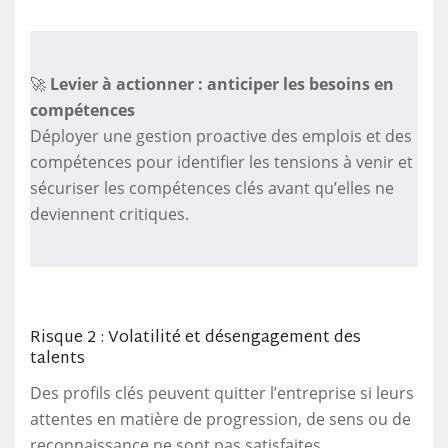
🚀
Levier à actionner : anticiper les besoins en
compétences
Déployer une gestion proactive des emplois et des
compétences pour identifier les tensions à venir et
sécuriser les compétences clés avant qu’elles ne
deviennent critiques.
Risque 2 : Volatilité et désengagement des
talents
Des profils clés peuvent quitter l’entreprise si leurs
attentes en matière de progression, de sens ou de
reconnaissance ne sont pas satisfaites.