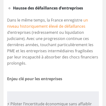
Hausse des défaillances d’entreprises
Dans le même temps, la France enregistre
un
niveau historiquement élevé de défaillances
d’entreprises (redressement ou liquidation
judiciaire). Avec une progression continue ces
dernières années, touchant particulièrement les
PME et les entreprises intermédiaires fragilisées
par leur incapacité à absorber des chocs financiers
prolongés.
Enjeu clé pour les entreprises
⚡ Piloter l’incertitude économique sans affaiblir