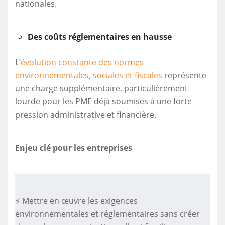
nationales.
Des coûts réglementaires en hausse
L’
évolution constante des normes
environnementales, sociales et fiscales
représente
une charge supplémentaire, particulièrement
lourde pour les PME déjà soumises à une forte
pression administrative et financière.
Enjeu clé pour les entreprises
⚡ Mettre en œuvre les exigences
environnementales et réglementaires sans créer