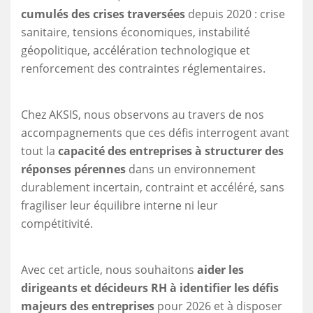
cumulés des crises traversées
depuis 2020 : crise
sanitaire, tensions économiques, instabilité
géopolitique, accélération technologique et
renforcement des contraintes réglementaires.
Chez AKSIS, nous observons au travers de nos
accompagnements que ces défis interrogent avant
tout la
capacité des entreprises à structurer des
réponses pérennes
dans un environnement
durablement incertain, contraint et accéléré, sans
fragiliser leur équilibre interne ni leur
compétitivité.
Avec cet article, nous souhaitons
aider les
dirigeants et décideurs RH à identifier les défis
majeurs des entreprises
pour 2026 et à disposer