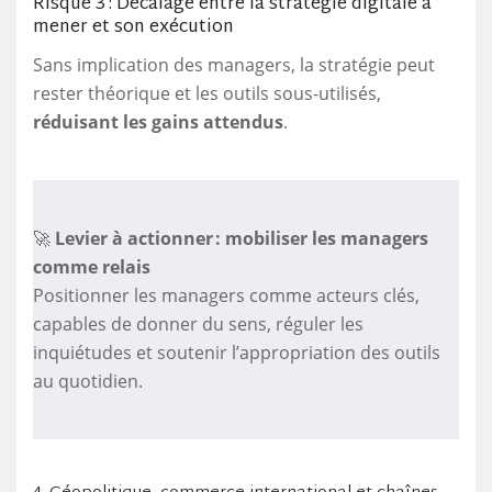
Risque 3 : Décalage entre la stratégie digitale à
mener et son exécution
Sans implication des managers, la stratégie peut
rester théorique et les outils sous-utilisés,
réduisant les gains attendus
.
🚀
Levier à actionner : mobiliser les managers
comme relais
Positionner les managers comme acteurs clés,
capables de donner du sens, réguler les
inquiétudes et soutenir l’appropriation des outils
au quotidien.