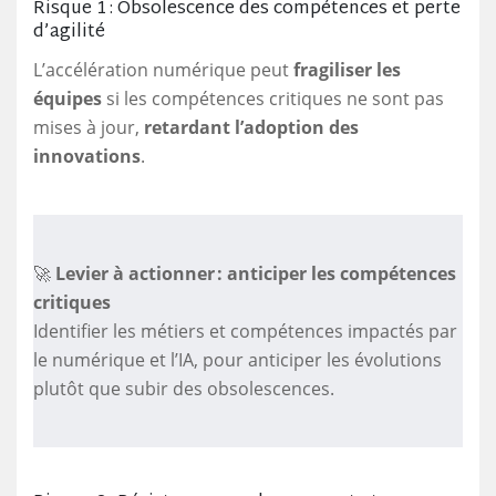
Risque 1 : Obsolescence des compétences et perte
d’agilité
L’accélération numérique peut
fragiliser les
équipes
si les compétences critiques ne sont pas
mises à jour,
retardant l’adoption des
innovations
.
🚀
Levier à actionner : anticiper les compétences
critiques
Identifier les métiers et compétences impactés par
le numérique et l’IA, pour anticiper les évolutions
plutôt que subir des obsolescences.