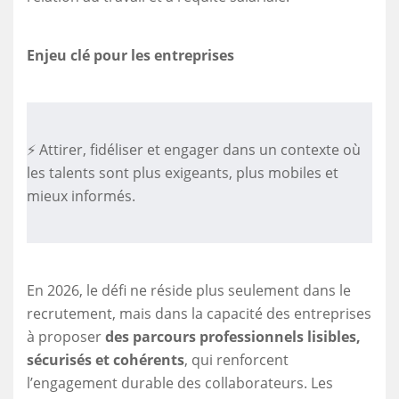
Enjeu clé pour les entreprises
⚡ Attirer, fidéliser et engager dans un contexte où
les talents sont plus exigeants, plus mobiles et
mieux informés.
En 2026, le défi ne réside plus seulement dans le
recrutement, mais dans la capacité des entreprises
à proposer
des parcours professionnels lisibles,
sécurisés et cohérents
, qui renforcent
l’engagement durable des collaborateurs. Les