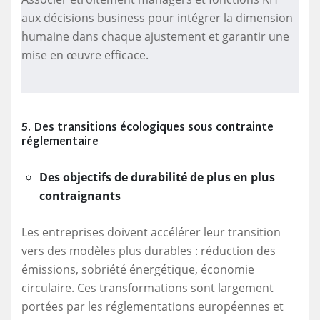
aux décisions business pour intégrer la dimension
humaine dans chaque ajustement et garantir une
mise en œuvre efficace.
5. Des transitions écologiques sous contrainte
réglementaire
Des objectifs de durabilité de plus en plus
contraignants
Les entreprises doivent accélérer leur transition
vers des modèles plus durables : réduction des
émissions, sobriété énergétique, économie
circulaire. Ces transformations sont largement
portées par les réglementations européennes et