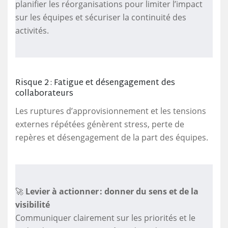
planifier les réorganisations pour limiter l’impact
sur les équipes et sécuriser la continuité des
activités.
Risque 2 : Fatigue et désengagement des
collaborateurs
Les ruptures d’approvisionnement et les tensions
externes répétées génèrent stress, perte de
repères et désengagement de la part des équipes.
🚀
Levier à actionner : donner du sens et de la
visibilité
Communiquer clairement sur les priorités et le