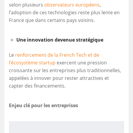
selon plusieurs
observateurs européens
,
l’adoption de ces technologies reste plus lente en
France que dans certains pays voisins.
Une innovation devenue stratégique
Le
renforcement de la French Tech et de
l’écosystème startup
exercent une pression
croissante sur les entreprises plus traditionnelles,
appelées à innover pour rester attractives et
capter des financements.
Enjeu clé pour les entreprises