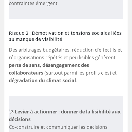
contraintes émergent.
Risque 2 : Démotivation et tensions sociales liées
au manque de visibilité
Des arbitrages budgétaires, réduction d’effectifs et
réorganisations répétés et peu lisibles génèrent
perte de sens, désengagement des
collaborateurs
(surtout parmi les profils clés) et
dégradation du climat social
.
🚀
Levier à actionner : donner de la lisibilité aux
décisions
Co-construire et communiquer les décisions