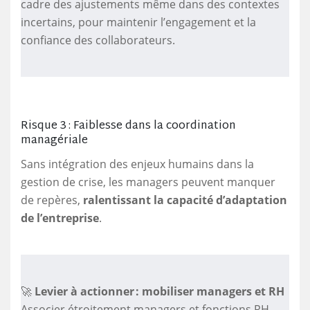
cadre des ajustements même dans des contextes
incertains, pour maintenir l’engagement et la
confiance des collaborateurs.
Risque 3 : Faiblesse dans la coordination
managériale
Sans intégration des enjeux humains dans la
gestion de crise, les managers peuvent manquer
de repères,
ralentissant la capacité d’adaptation
de l’entreprise
.
🚀
Levier à actionner : mobiliser managers et RH
Associer étroitement managers et fonctions RH