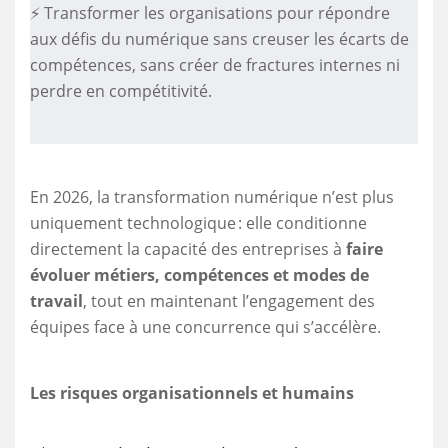
⚡ Transformer les organisations pour répondre
aux défis du numérique sans creuser les écarts de
compétences, sans créer de fractures internes ni
perdre en compétitivité.
En 2026, la transformation numérique n’est plus
uniquement technologique : elle conditionne
directement la capacité des entreprises à
faire
évoluer métiers, compétences et modes de
travail
, tout en maintenant l’engagement des
équipes face à une concurrence qui s’accélère.
Les risques organisationnels et humains