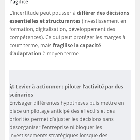
l’agilité
L’incertitude peut pousser à
différer des décisions
essentielles et structurantes
(investissement en
formation, digitalisation, développement des
compétences). Ce qui peut protéger les marges à
court terme, mais
fragilise la capacité
d’adaptation
à moyen terme.
🚀
Levier à actionner : piloter l’activité par des
scénarios
Envisager différentes hypothèses puis mettre en
place un pilotage anticipé des effectifs et des
priorités permet d’ajuster les décisions sans
désorganiser l’entreprise ni bloquer les
investissements stratégiques lorsque des