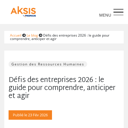
https://www.aksis.fr/
Accueil
Le blog
Défis des entreprises 2026 : le guide pour
comprendre, anticiper et agir
Gestion des Ressources Humaines
Défis des entreprises 2026 : le
guide pour comprendre, anticiper
et agir
Publié le 23 Fév 2026