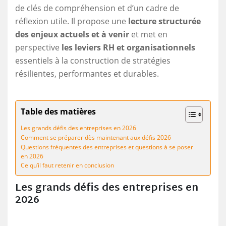
de clés de compréhension et d’un cadre de
réflexion utile. Il propose une
lecture structurée
des enjeux actuels et à venir
et met en
perspective
les leviers RH et organisationnels
essentiels à la construction de stratégies
résilientes, performantes et durables.
Table des matières
Les grands défis des entreprises en 2026
Comment se préparer dès maintenant aux défis 2026
Questions fréquentes des entreprises et questions à se poser
en 2026
Ce qu’il faut retenir en conclusion
Les grands défis des entreprises en
2026