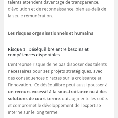
talents attendent davantage de transparence,
d’évolution et de reconnaissance, bien au-delà de
la seule rémunération.
Les risques organisationnels et humains
Risque 1 : Déséquilibre entre besoins et
compétences disponibles
L’entreprise risque de ne pas disposer des talents
nécessaires pour ses projets stratégiques, avec
des conséquences directes sur la croissance et
l’innovation. Ce déséquilibre peut aussi pousser à
un recours excessif à la sous-traitance ou à des
solutions de court terme
, qui augmente les coûts
et compromet le développement de l’expertise
interne sur le long terme.