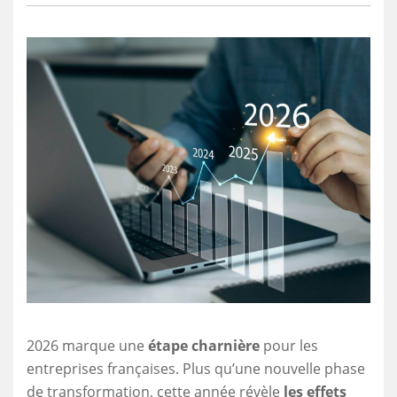
2026 marque une
étape charnière
pour les
entreprises françaises. Plus qu’une nouvelle phase
de transformation, cette année révèle
les effets