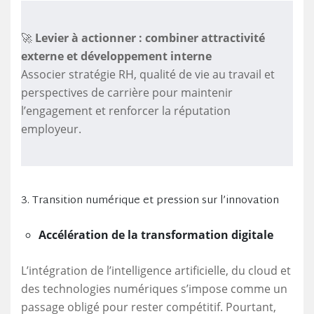
🚀
Levier à actionner : combiner attractivité
externe et développement interne
Associer stratégie RH, qualité de vie au travail et
perspectives de carrière pour maintenir
l’engagement et renforcer la réputation
employeur.
3. Transition numérique et pression sur l’innovation
Accélération de la transformation digitale
L’intégration de l’intelligence artificielle, du cloud et
des technologies numériques s’impose comme un
passage obligé pour rester compétitif. Pourtant,