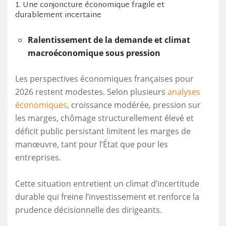
1. Une conjoncture économique fragile et
durablement incertaine
Ralentissement de la demande et climat
macroéconomique sous pression
Les perspectives économiques françaises pour
2026 restent modestes. Selon plusieurs
analyses
économiques
, croissance modérée, pression sur
les marges, chômage structurellement élevé et
déficit public persistant limitent les marges de
manœuvre, tant pour l’État que pour les
entreprises.
Cette situation entretient un climat d’incertitude
durable qui freine l’investissement et renforce la
prudence décisionnelle des dirigeants.