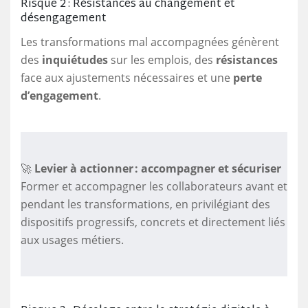
Risque 2 : Résistances au changement et
désengagement
Les transformations mal accompagnées génèrent
des
inquiétudes
sur les emplois, des
résistances
face aux ajustements nécessaires et une
perte
d’engagement
.
🚀
Levier à actionner : accompagner et sécuriser
Former et accompagner les collaborateurs avant et
pendant les transformations, en privilégiant des
dispositifs progressifs, concrets et directement liés
aux usages métiers.