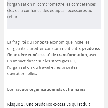
l’organisation ni compromettre les compétences
clés et la confiance des équipes nécessaires au
rebond.
La fragilité du contexte économique incite les
dirigeants à arbitrer constamment entre
prudence
financière et nécessité de transformation
, avec
un impact direct sur les stratégies RH,
l’organisation du travail et les priorités
opérationnelles.
Les risques organisationnels et humains
Risque 1 : Une prudence excessive qui réduit