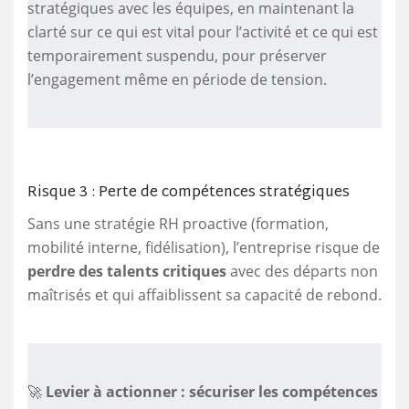
stratégiques avec les équipes, en maintenant la
clarté sur ce qui est vital pour l’activité et ce qui est
temporairement suspendu, pour préserver
l’engagement même en période de tension.
Risque 3 : Perte de compétences stratégiques
Sans une stratégie RH proactive (formation,
mobilité interne, fidélisation), l’entreprise risque de
perdre des talents critiques
avec des départs non
maîtrisés et qui affaiblissent sa capacité de rebond.
🚀
Levier à actionner : sécuriser les compétences