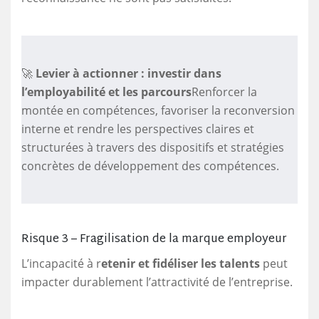
🚀
Levier à actionner : investir dans
l’employabilité et les parcours
Renforcer la
montée en compétences, favoriser la reconversion
interne et rendre les perspectives claires et
structurées à travers des dispositifs et stratégies
concrètes de développement des compétences.
Risque 3 – Fragilisation de la marque employeur
L’incapacité à r
etenir et fidéliser les talents
peut
impacter durablement l’attractivité de l’entreprise.