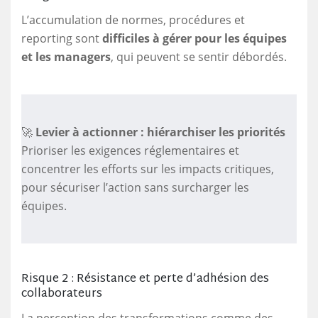
L’accumulation de normes, procédures et
reporting sont
difficiles à gérer pour les équipes
et les managers
, qui peuvent se sentir débordés.
🚀
Levier à actionner : hiérarchiser les priorités
Prioriser les exigences réglementaires et
concentrer les efforts sur les impacts critiques,
pour sécuriser l’action sans surcharger les
équipes.
Risque 2 : Résistance et perte d’adhésion des
collaborateurs