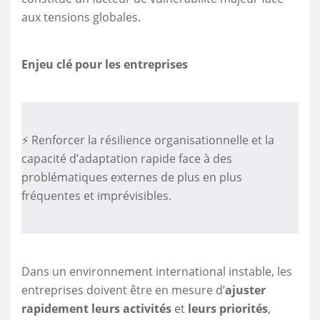
aux tensions globales.
Enjeu clé pour les entreprises
⚡ Renforcer la résilience organisationnelle et la
capacité d’adaptation rapide face à des
problématiques externes de plus en plus
fréquentes et imprévisibles.
Dans un environnement international instable, les
entreprises doivent être en mesure d’
ajuster
rapidement leurs activités
et
leurs priorités
,