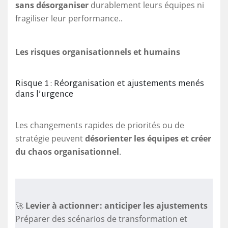
sans désorganiser
durablement leurs équipes ni
fragiliser leur performance..
Les risques organisationnels et humains
Risque 1 : Réorganisation et ajustements menés
dans l’urgence
Les changements rapides de priorités ou de
stratégie peuvent
désorienter les équipes et créer
du chaos organisationnel
.
🚀
Levier à actionner : anticiper les ajustements
Préparer des scénarios de transformation et