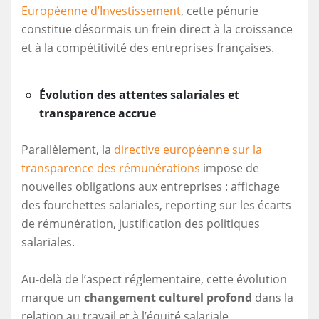
Européenne d’Investissement
, cette pénurie
constitue désormais un frein direct à la croissance
et à la compétitivité des entreprises françaises.
Évolution des attentes salariales et
transparence accrue
Parallèlement, la
directive européenne sur la
transparence des rémunérations
impose de
nouvelles obligations aux entreprises : affichage
des fourchettes salariales, reporting sur les écarts
de rémunération, justification des politiques
salariales.
Au-delà de l’aspect réglementaire, cette évolution
marque un
changement culturel profond
dans la
relation au travail et à l’équité salariale.