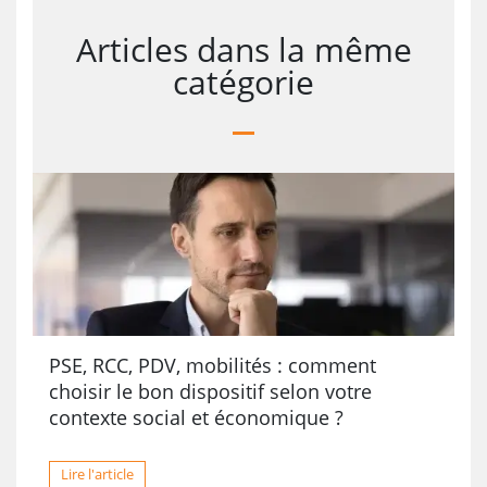
Articles dans la même
catégorie
PSE, RCC, PDV, mobilités : comment
choisir le bon dispositif selon votre
contexte social et économique ?
Lire l'article