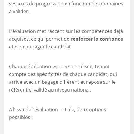
ses axes de progression en fonction des domaines
à valider.
L’évaluation met l’accent sur les compétences déjà
acquises, ce qui permet de
renforcer la confiance
et d’encourager le candidat.
Chaque évaluation est personnalisée, tenant
compte des spécificités de chaque candidat, qui
arrive avec un bagage différent et repose sur le
référentiel validé au niveau national.
A l’issu de l’évaluation initiale, deux options
possibles :