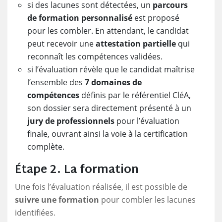
si des lacunes sont détectées, un
parcours
de formation personnalisé
est proposé
pour les combler. En attendant, le candidat
peut recevoir une
attestation partielle
qui
reconnaît les compétences validées.
si l’évaluation révèle que le candidat maîtrise
l’ensemble des
7 domaines de
compétences
définis par le référentiel CléA,
son dossier sera directement présenté à un
jury de professionnels
pour l’évaluation
finale, ouvrant ainsi la voie à la certification
complète.
Étape
2. La formation
Une fois l’évaluation réalisée, il est possible de
suivre une formation
pour combler les lacunes
identifiées.