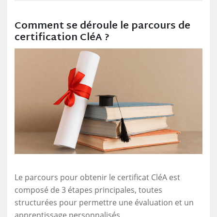
Comment se déroule le parcours de
certification CléA ?
Le parcours pour obtenir le certificat CléA est
composé de 3 étapes principales, toutes
structurées pour permettre une évaluation et un
apprentissage personnalisés.