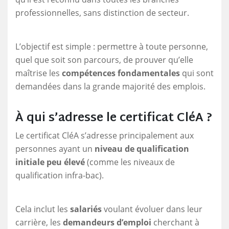
professionnelles, sans distinction de secteur.
L’objectif est simple : permettre à toute personne,
quel que soit son parcours, de prouver qu’elle
maîtrise les
compétences fondamentales
qui sont
demandées dans la grande majorité des emplois.
À qui s’adresse le certificat CléA ?
Le certificat CléA s’adresse principalement aux
personnes ayant un
niveau de qualification
initiale peu élevé
(comme les niveaux de
qualification infra-bac).
Cela inclut les
salariés
voulant évoluer dans leur
carrière, les
demandeurs d’emploi
cherchant à