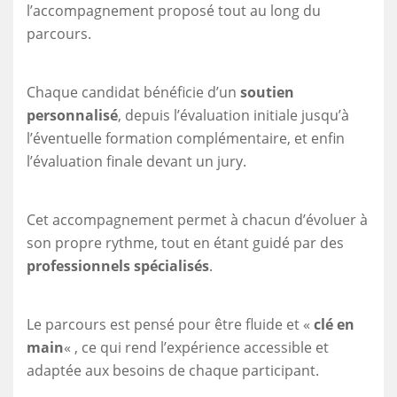
l’accompagnement proposé tout au long du
parcours.
Chaque candidat bénéficie d’un
soutien
personnalisé
, depuis l’évaluation initiale jusqu’à
l’éventuelle formation complémentaire, et enfin
l’évaluation finale devant un jury.
Cet accompagnement permet à chacun d’évoluer à
son propre rythme, tout en étant guidé par des
professionnels spécialisés
.
Le parcours est pensé pour être fluide et «
clé en
main
« , ce qui rend l’expérience accessible et
adaptée aux besoins de chaque participant.