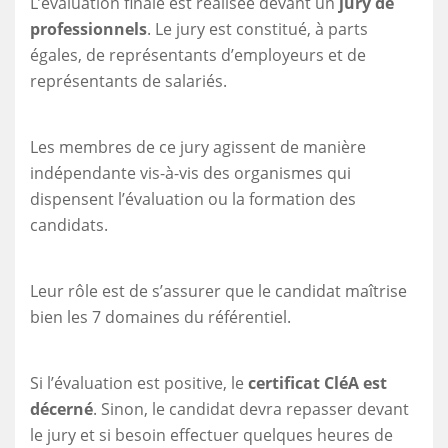
L’évaluation finale est réalisée devant un
jury de
professionnels
. Le jury est constitué, à parts
égales, de représentants d’employeurs et de
représentants de salariés.
Les membres de ce jury agissent de manière
indépendante vis-à-vis des organismes qui
dispensent l’évaluation ou la formation des
candidats.
Leur rôle est de s’assurer que le candidat maîtrise
bien les 7 domaines du référentiel.
Si l’évaluation est positive, le
certificat CléA est
décerné
. Sinon, le candidat devra repasser devant
le jury et si besoin effectuer quelques heures de