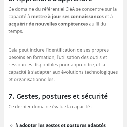
Ce domaine du référentiel CléA se concentre sur la
capacité à
mettre à jour ses connaissances
et à
acquérir de nouvelles compétences
au fil du
temps.
Cela peut inclure l’identification de ses propres
besoins en formation, l’utilisation des outils et
ressources disponibles pour apprendre, et la
capacité à s’adapter aux évolutions technologiques
et organisationnelles.
7. Gestes, postures et sécurité
Ce dernier domaine évalue la capacité :
à
adopter les gestes et postures adaptés