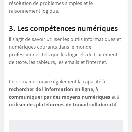
résolution de problèmes simples et le
raisonnement logique.
3. Les compétences numériques
Il s’agit de savoir utiliser les outils informatiques et
numériques courants dans le monde
professionnel, tels que les logiciels de traitement
de texte, les tableurs, les emails et l’internet.
Ce domaine couvre également la capacité à
rechercher de l’information en ligne
, à
communiquer par des moyens numériques
et à
utiliser des plateformes de travail collaboratif
.