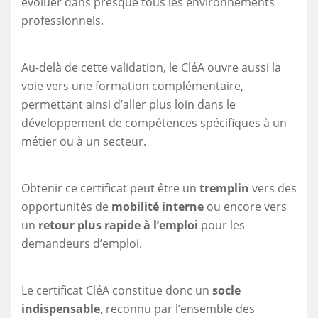
évoluer dans presque tous les environnements
professionnels.
Au-delà de cette validation, le CléA ouvre aussi la
voie vers une formation complémentaire,
permettant ainsi d’aller plus loin dans le
développement de compétences spécifiques à un
métier ou à un secteur.
Obtenir ce certificat peut être un
tremplin
vers des
opportunités de
mobilité interne
ou encore vers
un
retour plus rapide à l’emploi
pour les
demandeurs d’emploi.
Le certificat CléA constitue donc un
socle
indispensable
, reconnu par l’ensemble des