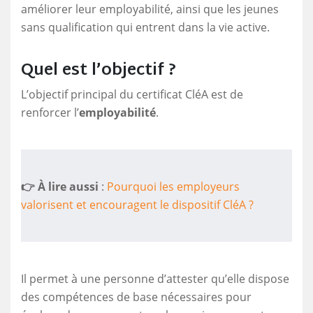
améliorer leur employabilité, ainsi que les jeunes
sans qualification qui entrent dans la vie active.
Quel est l’objectif ?
L’objectif principal du certificat CléA est de
renforcer l’
employabilité
.
👉 À lire aussi
:
Pourquoi les employeurs
valorisent et encouragent le dispositif CléA ?
Il permet à une personne d’attester qu’elle dispose
des compétences de base nécessaires pour