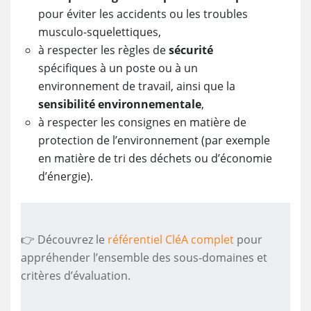
pour éviter les accidents ou les troubles
musculo-squelettiques,
à respecter les règles de
sécurité
spécifiques à un poste ou à un
environnement de travail, ainsi que la
sensibilité environnementale
,
à respecter les consignes en matière de
protection de l’environnement (par exemple
en matière de tri des déchets ou d’économie
d’énergie).
👉 Découvrez le
référentiel CléA complet
pour
appréhender l’ensemble des sous-domaines et
critères d’évaluation.