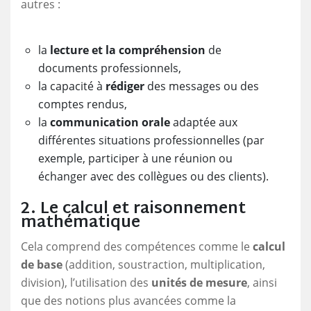
autres :
la
lecture et la compréhension
de
documents professionnels,
la capacité à
rédiger
des messages ou des
comptes rendus,
la
communication orale
adaptée aux
différentes situations professionnelles (par
exemple, participer à une réunion ou
échanger avec des collègues ou des clients).
2. Le calcul et raisonnement
mathématique
Cela comprend des compétences comme le
calcul
de base
(addition, soustraction, multiplication,
division), l’utilisation des
unités de mesure
, ainsi
que des notions plus avancées comme la