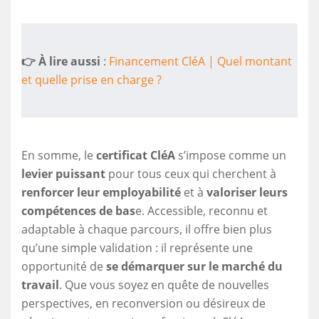
👉 À lire aussi
:
Financement CléA | Quel montant
et quelle prise en charge ?
En somme, le
certificat CléA
s’impose comme un
levier puissant
pour tous ceux qui cherchent à
renforcer leur employabilité
et à
valoriser leurs
compétences de bas
e. Accessible, reconnu et
adaptable à chaque parcours, il offre bien plus
qu’une simple validation : il représente une
opportunité de
se démarquer sur le marché du
travail
. Que vous soyez en quête de nouvelles
perspectives, en reconversion ou désireux de