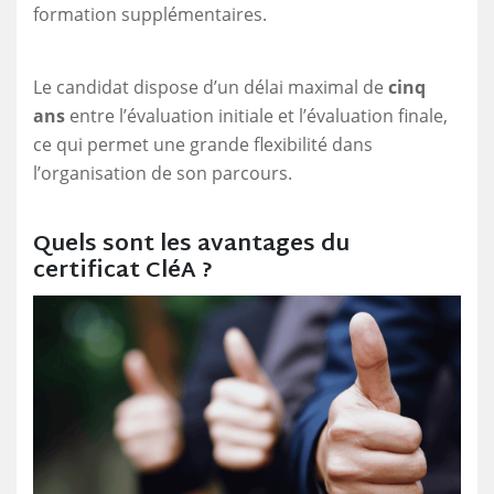
formation supplémentaires.
Le candidat dispose d’un délai maximal de
cinq
ans
entre l’évaluation initiale et l’évaluation finale,
ce qui permet une grande flexibilité dans
l’organisation de son parcours.
Quels sont les avantages du
certificat CléA ?