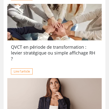
QVCT en période de transformation :
levier stratégique ou simple affichage RH
?
Lire l'article