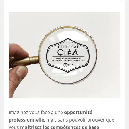
Imaginez-vous face à une
opportunité
professionnelle
, mais sans pouvoir prouver que
vous
maîtrisez les compétences de base