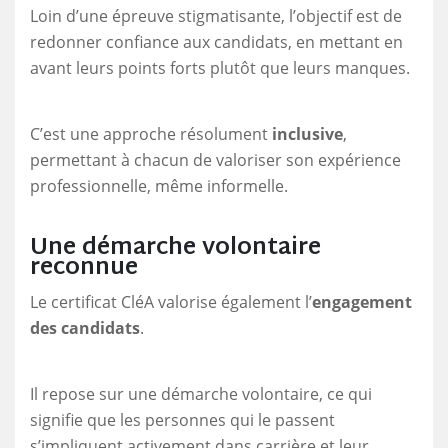
Loin d’une épreuve stigmatisante, l’objectif est de
redonner confiance aux candidats, en mettant en
avant leurs points forts plutôt que leurs manques.
C’est une approche résolument
inclusive
,
permettant à chacun de valoriser son expérience
professionnelle, même informelle.
Une démarche volontaire
reconnue
Le certificat CléA valorise également l’
engagement
des candidats
.
Il repose sur une démarche volontaire, ce qui
signifie que les personnes qui le passent
s’impliquent activement dans carrière et leur