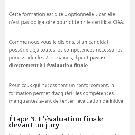
Cette formation est dite « optionnelle » car elle
n’est pas obligatoire pour obtenir le certificat CléA.
Comme nous vous le disions, si un candidat
possède déjà toutes les compétences nécessaires
pour valider les 7 domaines, il peut
passer
directement à l’évaluation finale
.
Pour ceux qui nécessitent un renforcement, la
formation permet d’acquérir les compétences
manquantes avant de tenter l’évaluation définitive.
Étape
3. L’évaluation finale
devant un jury