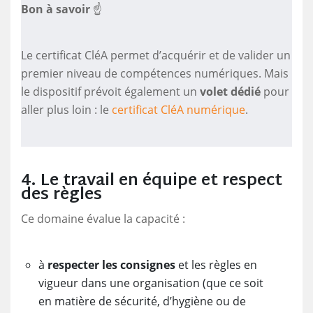
Bon à savoir
☝️
Le certificat CléA permet d’acquérir et de valider un
premier niveau de compétences numériques. Mais
le dispositif prévoit également un
volet dédié
pour
aller plus loin : le
certificat CléA numérique
.
4. Le travail en équipe et respect
des règles
Ce domaine évalue la capacité :
à
respecter les consignes
et les règles en
vigueur dans une organisation (que ce soit
en matière de sécurité, d’hygiène ou de