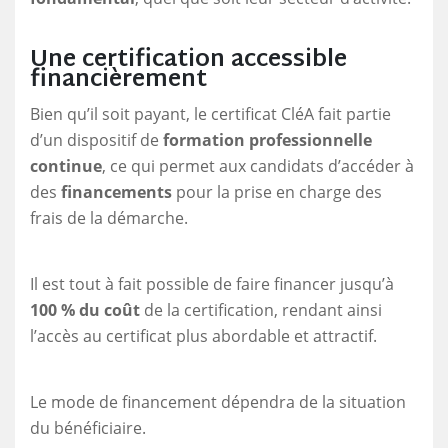
Une certification accessible
financièrement
Bien qu’il soit payant, le certificat CléA fait partie
d’un dispositif de
formation professionnelle
continue
, ce qui permet aux candidats d’accéder à
des
financements
pour la prise en charge des
frais de la démarche.
Il est tout à fait possible de faire financer jusqu’à
100 % du coût
de la certification, rendant ainsi
l’accès au certificat plus abordable et attractif.
Le mode de financement dépendra de la situation
du bénéficiaire.