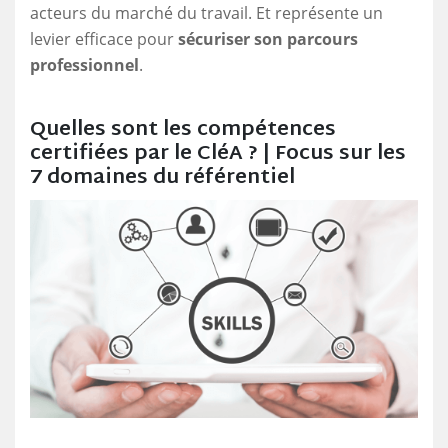
acteurs du marché du travail. Et représente un
levier efficace pour
sécuriser son parcours
professionnel
.
Quelles sont les compétences
certifiées par le CléA ? | Focus sur les
7 domaines du référentiel