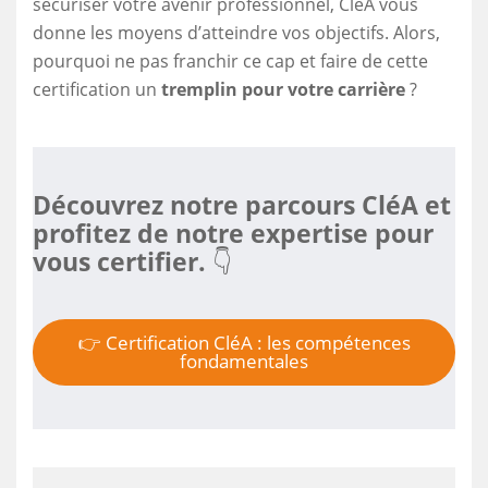
sécuriser votre avenir professionnel, CléA vous
donne les moyens d’atteindre vos objectifs. Alors,
pourquoi ne pas franchir ce cap et faire de cette
certification un
tremplin pour votre carrière
?
Découvrez notre parcours CléA et
profitez de notre expertise pour
vous certifier.
👇
👉 Certification CléA : les compétences
fondamentales