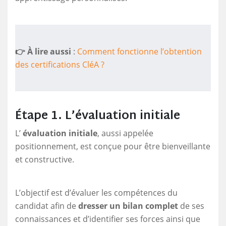
👉 À lire aussi
:
Comment fonctionne l’obtention
des certifications CléA ?
Étape 1. L’évaluation initiale
L’
évaluation initiale
, aussi appelée
positionnement, est conçue pour être bienveillante
et constructive.
L’objectif est d’évaluer les compétences du
candidat afin de
dresser un bilan complet
de ses
connaissances et d’identifier ses forces ainsi que