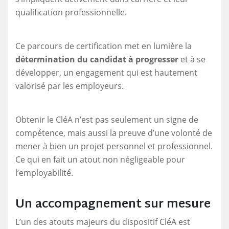
qualification professionnelle.
Ce parcours de certification met en lumière la
détermination du candidat à progresser
et à se
développer, un engagement qui est hautement
valorisé par les employeurs.
Obtenir le CléA n’est pas seulement un signe de
compétence, mais aussi la preuve d’une volonté de
mener à bien un projet personnel et professionnel.
Ce qui en fait un atout non négligeable pour
l’employabilité.
Un accompagnement sur mesure
L’un des atouts majeurs du dispositif CléA est