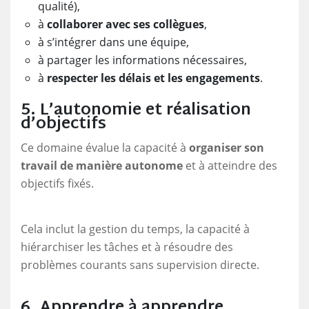
qualité),
à
collaborer avec ses collègues
,
à s’intégrer dans une équipe,
à partager les informations nécessaires,
à
respecter les délais et les engagements
.
5. L’autonomie et réalisation
d’objectifs
Ce domaine évalue la capacité à
organiser son
travail de manière autonome
et à atteindre des
objectifs fixés.
Cela inclut la gestion du temps, la capacité à
hiérarchiser les tâches et à résoudre des
problèmes courants sans supervision directe.
6. Apprendre à apprendre