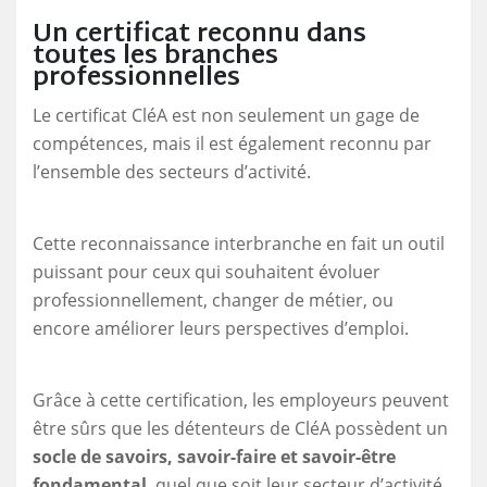
Un certificat reconnu dans
toutes les branches
professionnelles
Le certificat CléA est non seulement un gage de
compétences, mais il est également reconnu par
l’ensemble des secteurs d’activité.
Cette reconnaissance interbranche en fait un outil
puissant pour ceux qui souhaitent évoluer
professionnellement, changer de métier, ou
encore améliorer leurs perspectives d’emploi.
Grâce à cette certification, les employeurs peuvent
être sûrs que les détenteurs de CléA possèdent un
socle de savoirs, savoir-faire et savoir-être
fondamental
, quel que soit leur secteur d’activité.