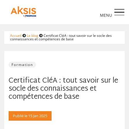
https://www.aksis.fr/
Accueil
Le blog
Certificat CléA : tout savoir sur le socle des
connaissances et compétences de base
Formation
Certificat CléA : tout savoir sur le
socle des connaissances et
compétences de base
Publié le 15 Jan 2025