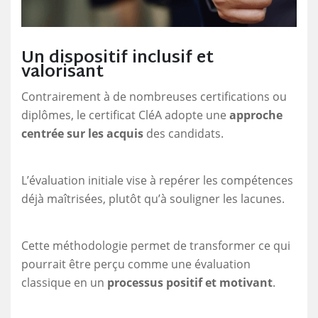
Un dispositif inclusif et
valorisant
Contrairement à de nombreuses certifications ou
diplômes, le certificat CléA adopte une
approche
centrée sur les acquis
des candidats.
L’évaluation initiale vise à repérer les compétences
déjà maîtrisées, plutôt qu’à souligner les lacunes.
Cette méthodologie permet de transformer ce qui
pourrait être perçu comme une évaluation
classique en un
processus positif et motivant
.