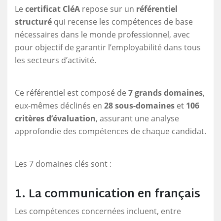
Le
certificat CléA
repose sur un
référentiel
structuré
qui recense les compétences de base
nécessaires dans le monde professionnel, avec
pour objectif de garantir l’employabilité dans tous
les secteurs d’activité.
Ce référentiel est composé de
7 grands domaines
,
eux-mêmes déclinés en
28 sous-domaines
et
106
critères d’évaluation
, assurant une analyse
approfondie des compétences de chaque candidat.
Les 7 domaines clés sont :
1. La communication en français
Les compétences concernées incluent, entre