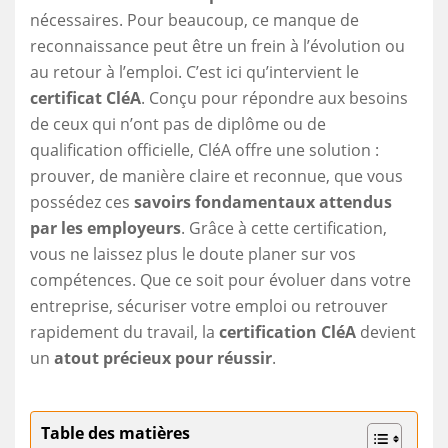
nécessaires. Pour beaucoup, ce manque de
reconnaissance peut être un frein à l’évolution ou
au retour à l’emploi. C’est ici qu’intervient le
certificat CléA
. Conçu pour répondre aux besoins
de ceux qui n’ont pas de diplôme ou de
qualification officielle, CléA offre une solution :
prouver, de manière claire et reconnue, que vous
possédez ces
savoirs fondamentaux attendus
par les employeurs
. Grâce à cette certification,
vous ne laissez plus le doute planer sur vos
compétences. Que ce soit pour évoluer dans votre
entreprise, sécuriser votre emploi ou retrouver
rapidement du travail, la
certification CléA
devient
un
atout précieux pour réussir
.
Table des matières