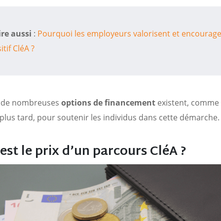
ire aussi
:
Pourquoi les employeurs valorisent et encourage
itif CléA ?
, de nombreuses
options de financement
existent, comme 
plus tard, pour soutenir les individus dans cette démarche.
est le prix d’un parcours CléA ?