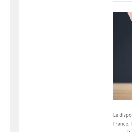
Le dispo
France. 