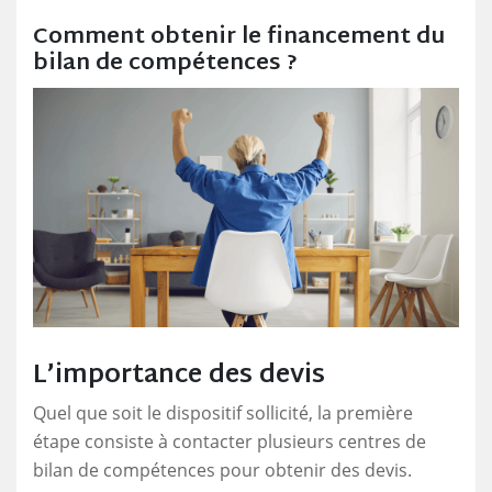
Comment obtenir le financement du
bilan de compétences ?
L’importance des devis
Quel que soit le dispositif sollicité, la première
étape consiste à contacter plusieurs centres de
bilan de compétences pour obtenir des devis.