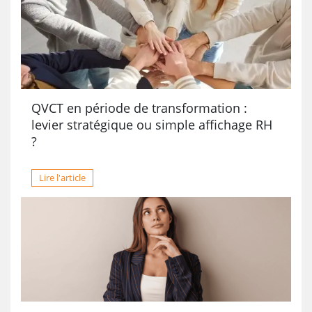
QVCT en période de transformation :
levier stratégique ou simple affichage RH
?
Lire l'article