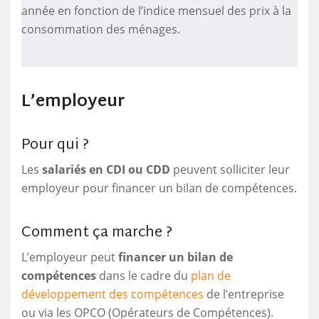
année en fonction de l’indice mensuel des prix à la
consommation des ménages.
L’employeur
Pour qui ?
Les
salariés en CDI ou CDD
peuvent solliciter leur
employeur pour financer un bilan de compétences.
Comment ça marche ?
L’employeur peut
financer un bilan de
compétences
dans le cadre du
plan de
développement des compétences
de l’entreprise
ou via les OPCO (Opérateurs de Compétences).