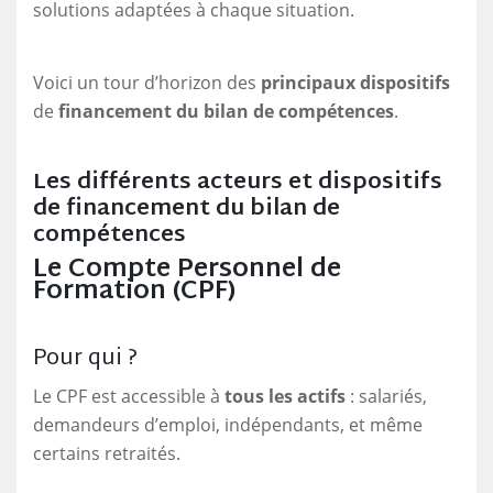
solutions adaptées à chaque situation.
Voici un tour d’horizon des
principaux dispositifs
de
financement du bilan de compétences
.
Les différents acteurs et dispositifs
de financement du bilan de
compétences
Le Compte Personnel de
Formation (CPF)
Pour qui ?
Le CPF est accessible à
tous les actifs
: salariés,
demandeurs d’emploi, indépendants, et même
certains retraités.