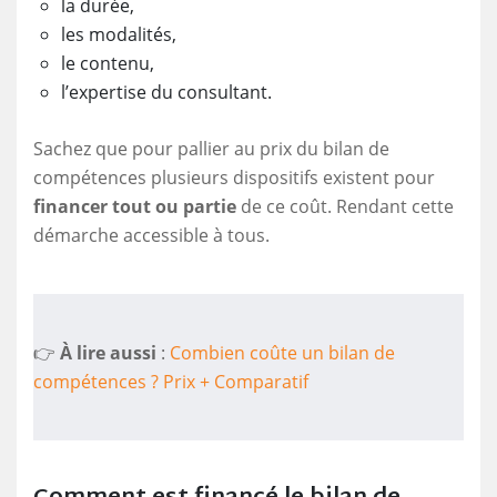
la durée,
les modalités,
le contenu,
l’expertise du consultant.
Sachez que pour pallier au prix du bilan de
compétences plusieurs dispositifs existent pour
financer tout ou partie
de ce coût. Rendant cette
démarche accessible à tous.
👉
À lire aussi
:
Combien coûte un bilan de
compétences ? Prix + Comparatif