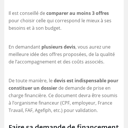
Il est conseillé de
comparer au moins 3 offres
pour choisir celle qui correspond le mieux à ses
besoins et à son budget.
En demandant
plusieurs devis
, vous aurez une
meilleure idée des offres proposées, de la qualité
de l’accompagnement et des coûts associés.
De toute manière, le
devis est indispensable pour
constituer un dossier
de demande de prise en
charge financière. Ce document devra être soumis
à l’organisme financeur (CPF, employeur, France
Travail, FAF, Agefiph, etc.) pour validation.