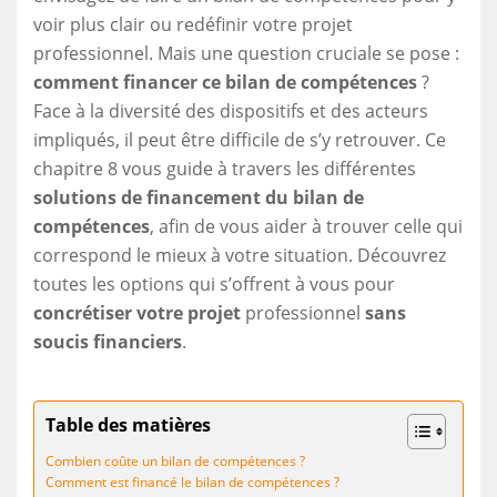
voir plus clair ou redéfinir votre projet
professionnel. Mais une question cruciale se pose :
comment financer ce bilan de compétences
?
Face à la diversité des dispositifs et des acteurs
impliqués, il peut être difficile de s’y retrouver. Ce
chapitre 8 vous guide à travers les différentes
solutions de financement du bilan de
compétences
, afin de vous aider à trouver celle qui
correspond le mieux à votre situation. Découvrez
toutes les options qui s’offrent à vous pour
concrétiser votre projet
professionnel
sans
soucis financiers
.
Table des matières
Combien coûte un bilan de compétences ?
Comment est financé le bilan de compétences ?