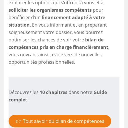
explorer les options qui s’offrent à vous et à
solliciter les organismes compétents
pour
bénéficier d’un f
inancement adapté à votre
situation
. En vous informant et en préparant
soigneusement votre dossier, vous pourrez
optimiser les chances de voir votre
bilan de
compétences pris en charge financièrement
,
vous ouvrant ainsi la voie vers de nouvelles
opportunités professionnelles.
Découvrez les
10 chapitres
dans notre
Guide
complet
:
👉 Tout savoir du bilan de compétences