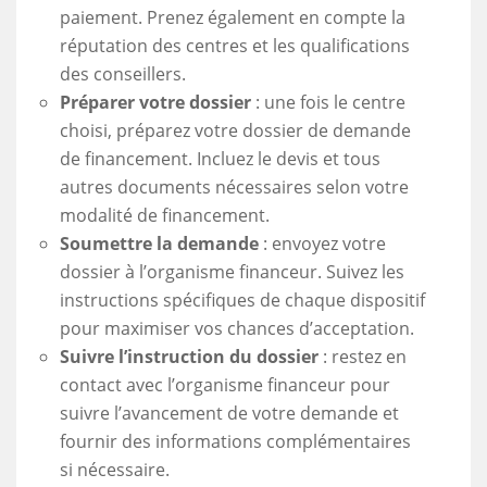
paiement. Prenez également en compte la
réputation des centres et les qualifications
des conseillers.
Préparer votre dossier
: une fois le centre
choisi, préparez votre dossier de demande
de financement. Incluez le devis et tous
autres documents nécessaires selon votre
modalité de financement.
Soumettre la demande
: envoyez votre
dossier à l’organisme financeur. Suivez les
instructions spécifiques de chaque dispositif
pour maximiser vos chances d’acceptation.
Suivre l’instruction du dossier
: restez en
contact avec l’organisme financeur pour
suivre l’avancement de votre demande et
fournir des informations complémentaires
si nécessaire.