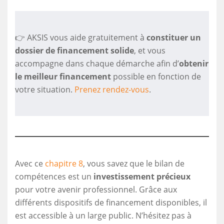
👉 AKSIS vous aide gratuitement à
constituer un
dossier de financement solide
, et vous
accompagne dans chaque démarche afin d’
obtenir
le meilleur financement
possible en fonction de
votre situation.
Prenez rendez-vous
.
Avec ce
chapitre 8
, vous savez que le bilan de
compétences est un
investissement précieux
pour votre avenir professionnel. Grâce aux
différents dispositifs de financement disponibles, il
est accessible à un large public. N’hésitez pas à