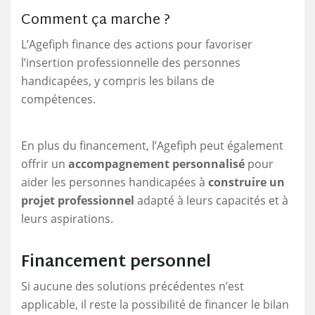
Comment ça marche ?
L’Agefiph finance des actions pour favoriser
l’insertion professionnelle des personnes
handicapées, y compris les bilans de
compétences.
En plus du financement, l’Agefiph peut également
offrir un
accompagnement personnalisé
pour
aider les personnes handicapées à
construire un
projet professionnel
adapté à leurs capacités et à
leurs aspirations.
Financement personnel
Si aucune des solutions précédentes n’est
applicable, il reste la possibilité de financer le bilan