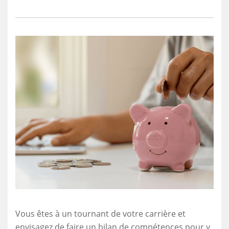
Vous êtes à un tournant de votre carrière et
envisagez de faire un bilan de compétences pour y