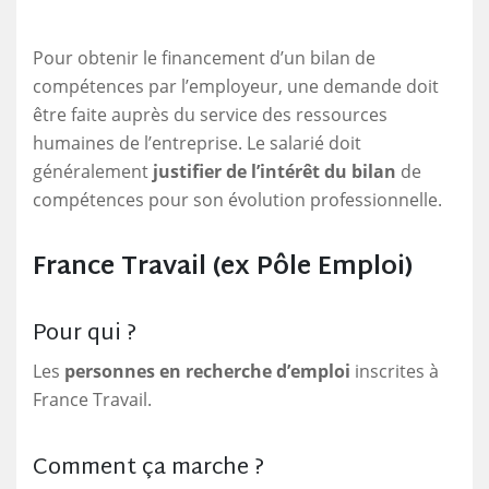
Pour obtenir le financement d’un bilan de
compétences par l’employeur, une demande doit
être faite auprès du service des ressources
humaines de l’entreprise. Le salarié doit
généralement
justifier de l’intérêt du bilan
de
compétences pour son évolution professionnelle.
France Travail (ex Pôle Emploi)
Pour qui ?
Les
personnes en recherche d’emploi
inscrites à
France Travail.
Comment ça marche ?