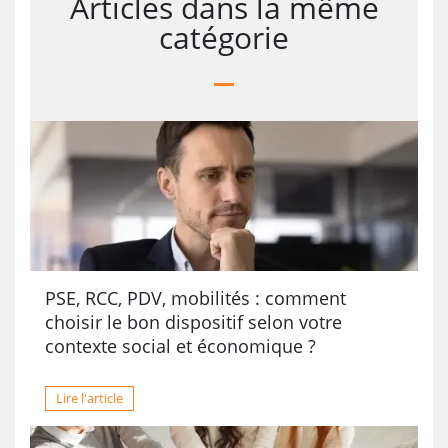
Articles dans la même
catégorie
PSE, RCC, PDV, mobilités : comment
choisir le bon dispositif selon votre
contexte social et économique ?
Lire l'article