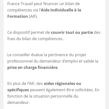
France Travail peut financer un bilan de
compétences via l’
Aide Individuelle à la
Formation
(AIF).
Ce dispositif permet de
couvrir tout ou partie
des
frais du bilan de compétences.
Le conseiller évalue la pertinence du projet
professionnel du demandeur d’emploi et valide la
prise en charge financière
.
En plus de l’AIF, des
aides régionales ou
spécifiques
peuvent également être sollicitées. En
fonction de la situation personnelle du
demandeur.