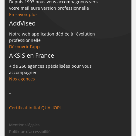
Depuis 1993 nous vous accompagnons vers
votre meilleure version professionnelle
En savoir plus
AddViseo
Notre web application dédiée à l’évolution
professionnelle
Découvrir l’app
AKSIS en France
+ de 260 agences spécialisées pour vous
accompagner
Nos agences
_
Certificat initial QUALIOPI
Mentions légales
Politique d’accessibilité