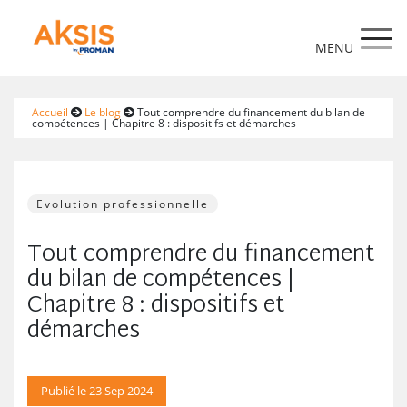
https://www.aksis.fr/
Accueil
Le blog
Tout comprendre du financement du bilan de
compétences | Chapitre 8 : dispositifs et démarches
Evolution professionnelle
Tout comprendre du financement
du bilan de compétences |
Chapitre 8 : dispositifs et
démarches
Publié le 23 Sep 2024