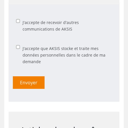
J'accepte de recevoir d'autres
communications de AKSIS
J'accepte que AKSIS stocke et traite mes
données personnelles dans le cadre de ma
demande
Envoyer