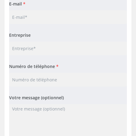
E-mail
*
Entreprise
Numéro de téléphone
*
Votre message (optionnel)