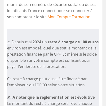
munir de son numéro de sécurité social ou de ses
identifiants France connect pour se connecter à
son compte sur le site
Mon Compte Formation
.
⚠️ Depuis mai 2024 un
reste à charge de 100 euros
environ est imposé, quel que soit le montant de la
prestation financée par le CPF. Et même si le solde
disponible sur votre compte est suffisant pour
payer l’entièreté de la prestation.
Ce reste à charge peut aussi être financé par
l’employeur ou l’OPCO selon votre situation.
✍️
À noter que la réglementation est évolutive
.
Le montant du reste à charge sera revu chaque