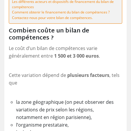
Les différents acteurs et dispositifs de financement du bilan de
compétences
Comment obtenir le financement du bilan de compétences ?
Contactez-nous pour votre bilan de compétences.
Combien coûte un bilan de
compétences ?
Le coût d’un bilan de compétences varie
généralement entre
1 500 et 3 000 euros
.
Cette variation dépend de
plusieurs facteurs
, tels
que
la zone géographique (on peut observer des
variations de prix selon les régions,
notamment en région parisienne),
l’organisme prestataire,