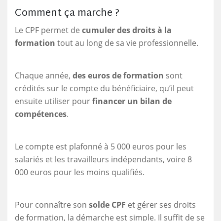
Comment ça marche ?
Le CPF permet de
cumuler des droits à la
formation
tout au long de sa vie professionnelle.
Chaque année,
des euros de formation
sont
crédités sur le compte du bénéficiaire, qu’il peut
ensuite utiliser pour
financer un bilan de
compétences
.
Le compte est plafonné à 5 000 euros pour les
salariés et les travailleurs indépendants, voire 8
000 euros pour les moins qualifiés.
Pour connaître son
solde CPF
et gérer ses droits
de formation, la démarche est simple. Il suffit de se