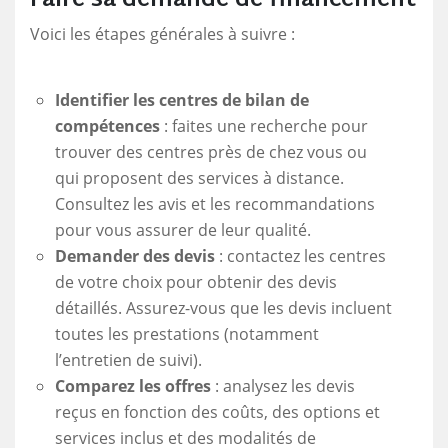
Faire sa demande de financement
Voici les étapes générales à suivre :
Identifier les centres de bilan de
compétences
: faites une recherche pour
trouver des centres près de chez vous ou
qui proposent des services à distance.
Consultez les avis et les recommandations
pour vous assurer de leur qualité.
Demander des devis
: contactez les centres
de votre choix pour obtenir des devis
détaillés. Assurez-vous que les devis incluent
toutes les prestations (notamment
l’entretien de suivi).
Comparez les offres
: analysez les devis
reçus en fonction des coûts, des options et
services inclus et des modalités de