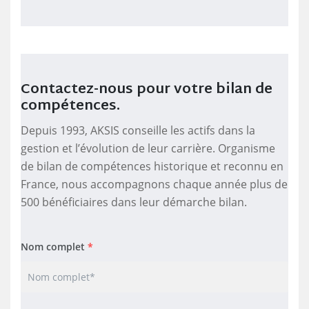
Contactez-nous
pour votre bilan de
compétences.
Depuis 1993, AKSIS conseille les actifs dans la
gestion et l’évolution de leur carrière. Organisme
de bilan de compétences historique et reconnu en
France, nous accompagnons chaque année plus de
500 bénéficiaires dans leur démarche bilan.
Nom complet
*