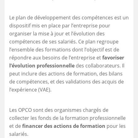
Le plan de développement des compétences est un
dispositif mis en place par l’entreprise pour
organiser la mise à jour et l’évolution des
compétences de ses salariés. Ce plan regroupe
l’ensemble des formations dont l’objectif est de
répondre aux besoins de l’entreprise et
favoriser
l’évolution professionnelle
des collaborateurs. Il
peut inclure des actions de formation, des bilans
de compétences, et des validations des acquis de
l’expérience (VAE).
Les OPCO sont des organismes chargés de
collecter les fonds de la formation professionnelle
et de
financer des actions de formation
pour les
salariés.