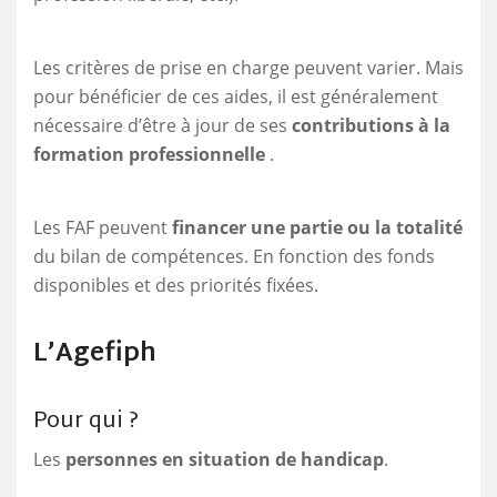
Les critères de prise en charge peuvent varier. Mais
pour bénéficier de ces aides, il est généralement
nécessaire d’être à jour de ses
contributions à la
formation professionnelle
.
Les FAF peuvent
financer une partie ou la totalité
du bilan de compétences. En fonction des fonds
disponibles et des priorités fixées.
L’Agefiph
Pour qui ?
Les
personnes en situation de handicap
.