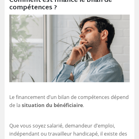
Comment est financé le bilan de
compétences ?
Le financement d’un bilan de compétences dépend
de la
situation du bénéficiaire
.
Que vous soyez salarié, demandeur d’emploi,
indépendant ou travailleur handicapé, il existe des