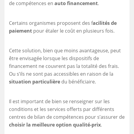
de compétences en
auto financement
.
Certains organismes proposent des f
acilités de
paiement
pour étaler le coût en plusieurs fois.
Cette solution, bien que moins avantageuse, peut
être envisagée lorsque les dispositifs de
financement ne couvrent pas la totalité des frais.
Ou s’ils ne sont pas accessibles en raison de la
situation particulière
du bénéficiaire.
Il est important de bien se renseigner sur les
conditions et les services offerts par différents
centres de bilan de compétences pour s’assurer de
choisir la meilleure option qualité-prix
.