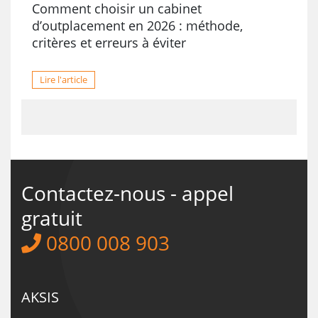
Comment choisir un cabinet
d’outplacement en 2026 : méthode,
critères et erreurs à éviter
Lire l'article
Contactez-nous - appel
gratuit
0800 008 903
AKSIS