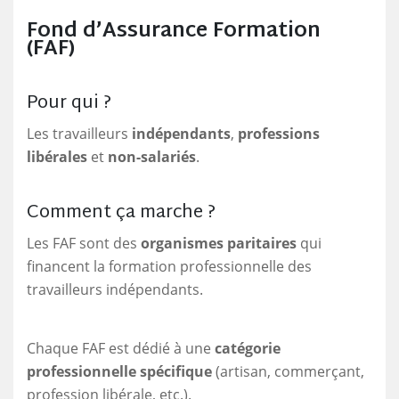
Fond d’Assurance Formation
(FAF)
Pour qui ?
Les travailleurs
indépendants
,
professions
libérales
et
non-salariés
.
Comment ça marche ?
Les FAF sont des
organismes paritaires
qui
financent la formation professionnelle des
travailleurs indépendants.
Chaque FAF est dédié à une
catégorie
professionnelle spécifique
(artisan, commerçant,
profession libérale, etc.).