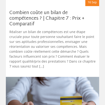
16 Sep
Combien coûte un bilan de
compétences ? | Chapitre 7 : Prix +
Comparatif
Réaliser un bilan de compétences est une étape
cruciale pour toute personne souhaitant faire le point
sur ses aptitudes professionnelles, envisager une
réorientation ou valoriser ses compétences. Mais
combien coûte réellement cette démarche ? Quels
facteurs influencent son prix ? Comment évaluer le
rapport qualité/prix des prestations ? Dans ce chapitre
7 vous saurez tout […]