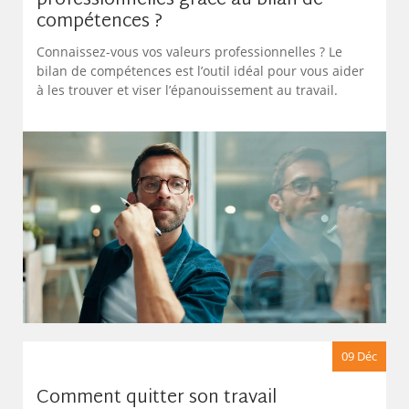
professionnelles grâce au bilan de
compétences ?
Connaissez-vous vos valeurs professionnelles ? Le
bilan de compétences est l’outil idéal pour vous aider
à les trouver et viser l’épanouissement au travail.
09 Déc
Comment quitter son travail