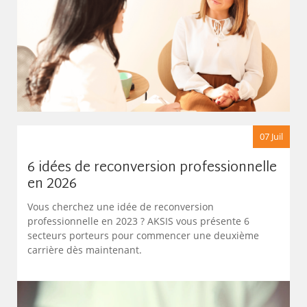
07 Juil
6 idées de reconversion professionnelle
en 2026
Vous cherchez une idée de reconversion
professionnelle en 2023 ? AKSIS vous présente 6
secteurs porteurs pour commencer une deuxième
carrière dès maintenant.