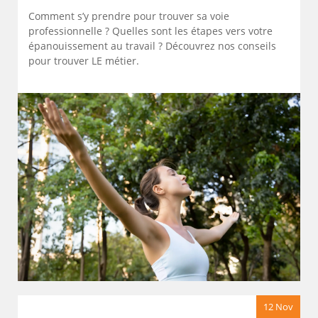
Comment s’y prendre pour trouver sa voie
professionnelle ? Quelles sont les étapes vers votre
épanouissement au travail ? Découvrez nos conseils
pour trouver LE métier.
12 Nov