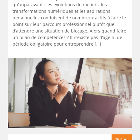
qu’auparavant. Les évolutions de métiers, les
transformations numériques et les aspirations
personnelles conduisent de nombreux actifs à faire le
point sur leur parcours professionnel plutôt que
d’attendre une situation de blocage. Alors quand faire
un bilan de compétences ? Il n’existe pas d’âge ni de
période obligatoire pour entreprendre […]
26 Août