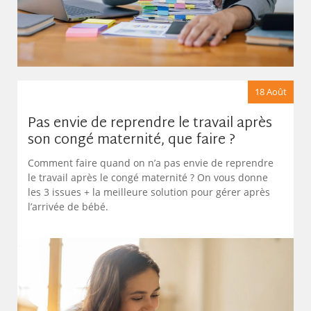
18 Août
Pas envie de reprendre le travail après
son congé maternité, que faire ?
Comment faire quand on n’a pas envie de reprendre
le travail après le congé maternité ? On vous donne
les 3 issues + la meilleure solution pour gérer après
l’arrivée de bébé.