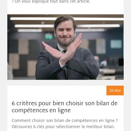
? On vous explique tout dans cet article.
26 Mai
6 critères pour bien choisir son bilan de
compétences en ligne
Comment choisir son bilan de compétences en ligne ?
Découvrez 6 clés pour sélectionner le meilleur bilan,