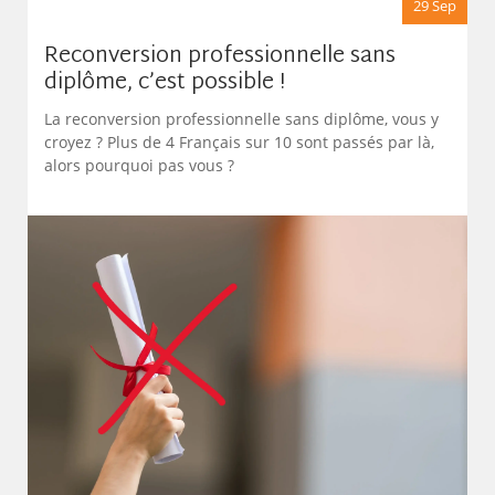
29 Sep
Reconversion professionnelle sans
diplôme, c’est possible !
La reconversion professionnelle sans diplôme, vous y
croyez ? Plus de 4 Français sur 10 sont passés par là,
alors pourquoi pas vous ?