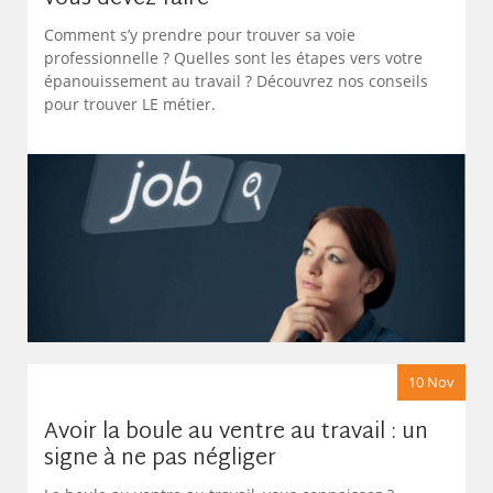
Comment s’y prendre pour trouver sa voie
professionnelle ? Quelles sont les étapes vers votre
épanouissement au travail ? Découvrez nos conseils
pour trouver LE métier.
10 Nov
Avoir la boule au ventre au travail : un
signe à ne pas négliger