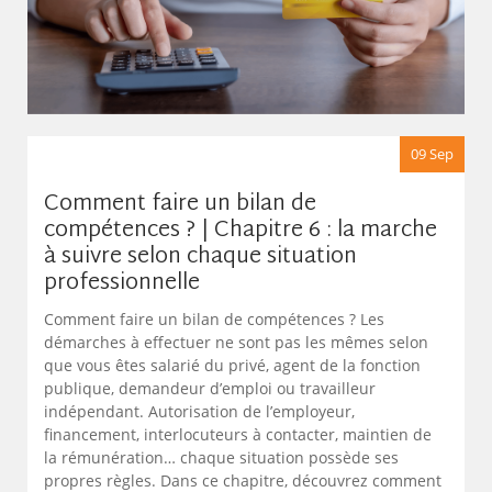
09 Sep
Comment faire un bilan de
compétences ? | Chapitre 6 : la marche
à suivre selon chaque situation
professionnelle
Comment faire un bilan de compétences ? Les
démarches à effectuer ne sont pas les mêmes selon
que vous êtes salarié du privé, agent de la fonction
publique, demandeur d’emploi ou travailleur
indépendant. Autorisation de l’employeur,
financement, interlocuteurs à contacter, maintien de
la rémunération… chaque situation possède ses
propres règles. Dans ce chapitre, découvrez comment