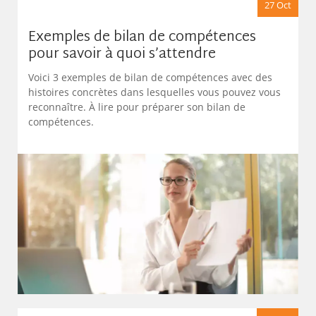
27 Oct
Exemples de bilan de compétences
pour savoir à quoi s’attendre
Voici 3 exemples de bilan de compétences avec des
histoires concrètes dans lesquelles vous pouvez vous
reconnaître. À lire pour préparer son bilan de
compétences.