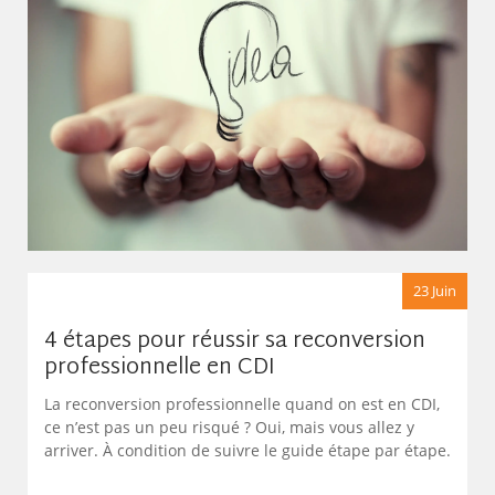
23 Juin
4 étapes pour réussir sa reconversion
professionnelle en CDI
La reconversion professionnelle quand on est en CDI,
ce n’est pas un peu risqué ? Oui, mais vous allez y
arriver. À condition de suivre le guide étape par étape.