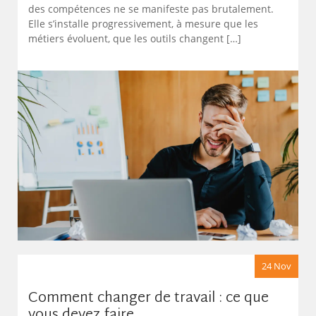
des compétences ne se manifeste pas brutalement.
Elle s’installe progressivement, à mesure que les
métiers évoluent, que les outils changent […]
24 Nov
Comment changer de travail : ce que
vous devez faire