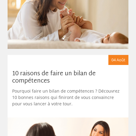
04 Août
10 raisons de faire un bilan de
compétences
Pourquoi faire un bilan de compétences ? Découvrez
10 bonnes raisons qui finiront de vous convaincre
pour vous lancer à votre tour.