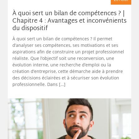
À quoi sert un bilan de compétences ? |
Chapitre 4 : Avantages et inconvénients
du dispositif
À quoi sert un bilan de compétences ? Il permet
d’analyser ses compétences, ses motivations et ses
aspirations afin de construire un projet professionnel
réaliste. Que l’objectif soit une reconversion, une
évolution interne, une recherche d’emploi ou la
création d’entreprise, cette démarche aide à prendre
des décisions éclairées et à sécuriser son évolution
professionnelle. Dans […]