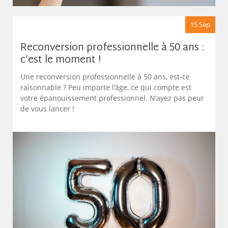
15 Sep
Reconversion professionnelle à 50 ans :
c’est le moment !
Une reconversion professionnelle à 50 ans, est-ce
raisonnable ? Peu importe l’âge, ce qui compte est
votre épanouissement professionnel. N’ayez pas peur
de vous lancer !