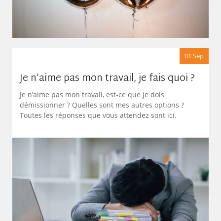
01 Sep
Je n’aime pas mon travail, je fais quoi ?
Je n’aime pas mon travail, est-ce que je dois
démissionner ? Quelles sont mes autres options ?
Toutes les réponses que vous attendez sont ici.