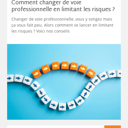
Comment changer de voie
professionnelle en limitant les risques ?
Changer de voie professionnelle, vous y songez mais
ça vous fait peu. Alors comment se lancer en limitant
les risques ? Voici nos conseils