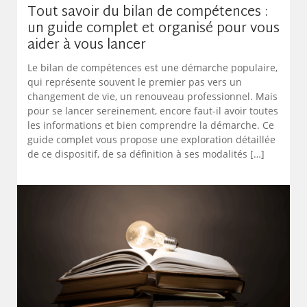
Tout savoir du bilan de compétences :
un guide complet et organisé pour vous
aider à vous lancer
Le bilan de compétences est une démarche populaire,
qui représente souvent le premier pas vers un
changement de vie, un renouveau professionnel. Mais
pour se lancer sereinement, encore faut-il avoir toutes
les informations et bien comprendre la démarche. Ce
guide complet vous propose une exploration détaillée
de ce dispositif, de sa définition à ses modalités […]