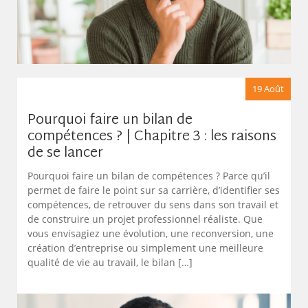
19 Août
Pourquoi faire un bilan de
compétences ? | Chapitre 3 : les raisons
de se lancer
Pourquoi faire un bilan de compétences ? Parce qu’il
permet de faire le point sur sa carrière, d’identifier ses
compétences, de retrouver du sens dans son travail et
de construire un projet professionnel réaliste. Que
vous envisagiez une évolution, une reconversion, une
création d’entreprise ou simplement une meilleure
qualité de vie au travail, le bilan […]