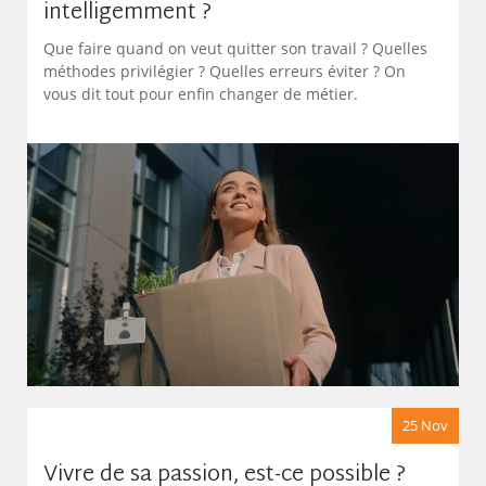
intelligemment ?
Que faire quand on veut quitter son travail ? Quelles
méthodes privilégier ? Quelles erreurs éviter ? On
vous dit tout pour enfin changer de métier.
25 Nov
Vivre de sa passion, est-ce possible ?