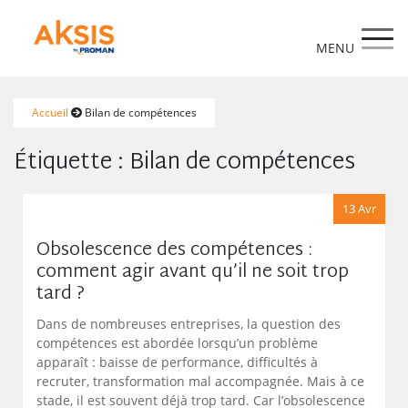
https://www.aksis.fr/
Accueil
Bilan de compétences
Étiquette :
Bilan de compétences
13 Avr
Obsolescence des compétences :
comment agir avant qu’il ne soit trop
tard ?
Dans de nombreuses entreprises, la question des
compétences est abordée lorsqu’un problème
apparaît : baisse de performance, difficultés à
recruter, transformation mal accompagnée. Mais à ce
stade, il est souvent déjà trop tard. Car l’obsolescence