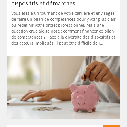
dispositifs et démarches
Vous êtes à un tournant de votre carrière et envisagez
de faire un bilan de compétences pour y voir plus clair
ou redéfinir votre projet professionnel. Mais une
question cruciale se pose : comment financer ce bilan
de compétences ? Face à la diversité des dispositifs et
des acteurs impliqués, il peut être difficile de […]