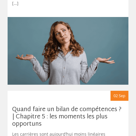
[…]
02 Sep
Quand faire un bilan de compétences ?
| Chapitre 5 : les moments les plus
opportuns
Les carrières sont aujourd’hui moins linéaires