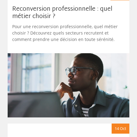
Reconversion professionnelle : quel
métier choisir ?
Pour une reconversion professionnelle, quel métier
choisir ? Découvrez quels secteurs recrutent et
comment prendre une décision en toute sérénité.
14 Oct