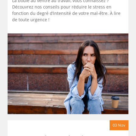
La boule au ventre au travail, vous connaissez ?
Découvrez nos conseils pour réduire le stress en
fonction du degré d’intensité de votre mal-être. À lire
de toute urgence !
03 Nov