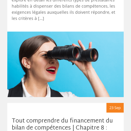
habilités à dispenser des bilans de compétences, les
exigences légales auxquelles ils doivent répondre, et
les critères à […]
23 Sep
Tout comprendre du financement du
bilan de compétences | Chapitre 8 :