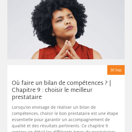
30 Sep
Où faire un bilan de compétences ? |
Chapitre 9 : choisir le meilleur
prestataire
Lorsqu’on envisage de réaliser un bilan de
compétences, choisir le bon prestataire est une étape
essentielle pour garantir un accompagnement de
qualité et des résultats pertinents. Ce chapitre 9
explore en détail les différents types de prestataires