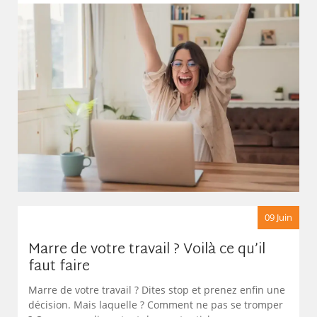
09 Juin
Marre de votre travail ? Voilà ce qu’il
faut faire
Marre de votre travail ? Dites stop et prenez enfin une
décision. Mais laquelle ? Comment ne pas se tromper