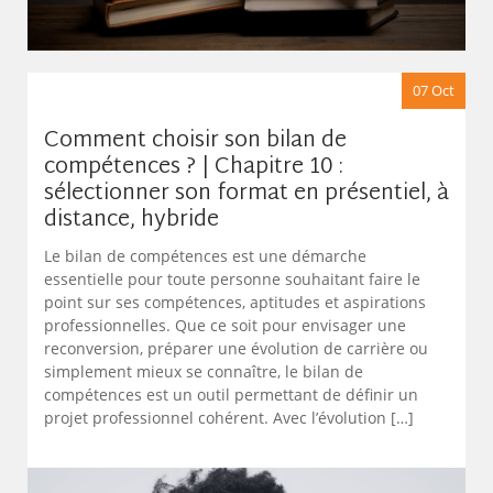
07 Oct
Comment choisir son bilan de
compétences ? | Chapitre 10 :
sélectionner son format en présentiel, à
distance, hybride
Le bilan de compétences est une démarche
essentielle pour toute personne souhaitant faire le
point sur ses compétences, aptitudes et aspirations
professionnelles. Que ce soit pour envisager une
reconversion, préparer une évolution de carrière ou
simplement mieux se connaître, le bilan de
compétences est un outil permettant de définir un
projet professionnel cohérent. Avec l’évolution […]